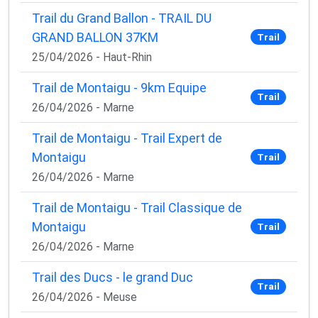
Trail du Grand Ballon - TRAIL DU
GRAND BALLON 37KM
Trail
25/04/2026 - Haut-Rhin
Trail de Montaigu - 9km Equipe
Trail
26/04/2026 - Marne
Trail de Montaigu - Trail Expert de
Montaigu
Trail
26/04/2026 - Marne
Trail de Montaigu - Trail Classique de
Montaigu
Trail
26/04/2026 - Marne
Trail des Ducs - le grand Duc
Trail
26/04/2026 - Meuse