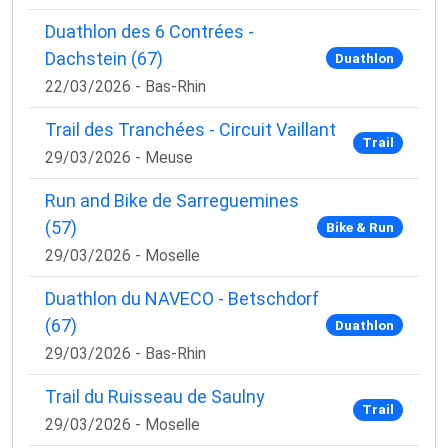
Duathlon des 6 Contrées -
Dachstein (67)
Duathlon
22/03/2026 - Bas-Rhin
Trail des Tranchées - Circuit Vaillant
Trail
29/03/2026 - Meuse
Run and Bike de Sarreguemines
(57)
Bike & Run
29/03/2026 - Moselle
Duathlon du NAVECO - Betschdorf
(67)
Duathlon
29/03/2026 - Bas-Rhin
Trail du Ruisseau de Saulny
Trail
29/03/2026 - Moselle