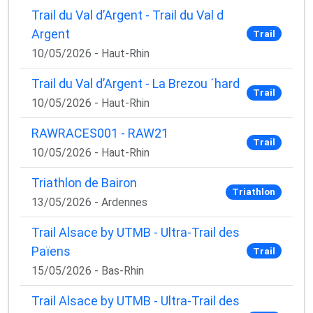
Trail du Val d’Argent - Trail du Val d
Argent
Trail
10/05/2026 - Haut-Rhin
Trail du Val d’Argent - La Brezou ´hard
Trail
10/05/2026 - Haut-Rhin
RAWRACES001 - RAW21
Trail
10/05/2026 - Haut-Rhin
Triathlon de Bairon
Triathlon
13/05/2026 - Ardennes
Trail Alsace by UTMB - Ultra-Trail des
Païens
Trail
15/05/2026 - Bas-Rhin
Trail Alsace by UTMB - Ultra-Trail des