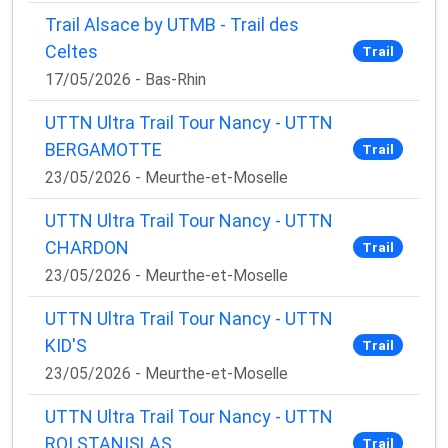
Trail Alsace by UTMB - Trail des
Celtes
Trail
17/05/2026 - Bas-Rhin
UTTN Ultra Trail Tour Nancy - UTTN
BERGAMOTTE
Trail
23/05/2026 - Meurthe-et-Moselle
UTTN Ultra Trail Tour Nancy - UTTN
CHARDON
Trail
23/05/2026 - Meurthe-et-Moselle
UTTN Ultra Trail Tour Nancy - UTTN
KID'S
Trail
23/05/2026 - Meurthe-et-Moselle
UTTN Ultra Trail Tour Nancy - UTTN
ROI STANISLAS
Trail