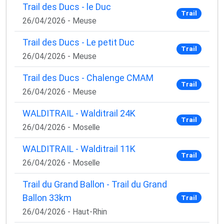
Trail des Ducs - le Duc
Trail
26/04/2026 - Meuse
Trail des Ducs - Le petit Duc
Trail
26/04/2026 - Meuse
Trail des Ducs - Chalenge CMAM
Trail
26/04/2026 - Meuse
WALDITRAIL - Walditrail 24K
Trail
26/04/2026 - Moselle
WALDITRAIL - Walditrail 11K
Trail
26/04/2026 - Moselle
Trail du Grand Ballon - Trail du Grand
Ballon 33km
Trail
26/04/2026 - Haut-Rhin