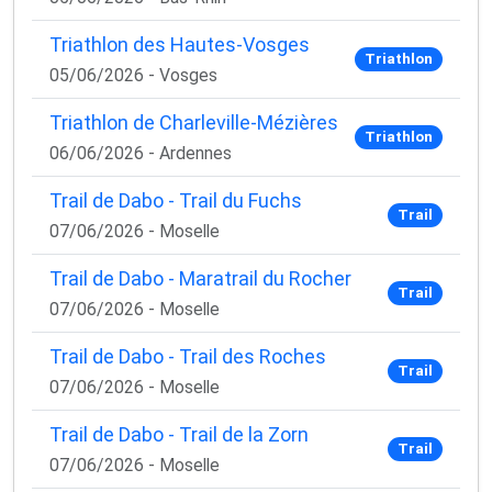
Triathlon des Hautes-Vosges
Triathlon
05/06/2026 - Vosges
Triathlon de Charleville-Mézières
Triathlon
06/06/2026 - Ardennes
Trail de Dabo - Trail du Fuchs
Trail
07/06/2026 - Moselle
Trail de Dabo - Maratrail du Rocher
Trail
07/06/2026 - Moselle
Trail de Dabo - Trail des Roches
Trail
07/06/2026 - Moselle
Trail de Dabo - Trail de la Zorn
Trail
07/06/2026 - Moselle