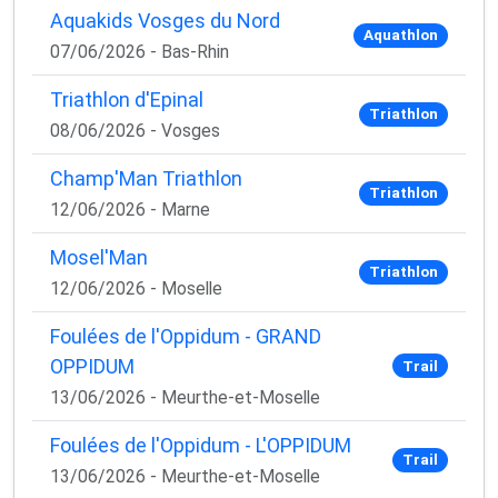
Aquakids Vosges du Nord
Aquathlon
07/06/2026 - Bas-Rhin
Triathlon d'Epinal
Triathlon
08/06/2026 - Vosges
Champ'Man Triathlon
Triathlon
12/06/2026 - Marne
Mosel'Man
Triathlon
12/06/2026 - Moselle
Foulées de l'Oppidum - GRAND
OPPIDUM
Trail
13/06/2026 - Meurthe-et-Moselle
Foulées de l'Oppidum - L'OPPIDUM
Trail
13/06/2026 - Meurthe-et-Moselle