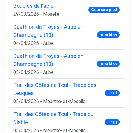
Boucles de l'acier
Course à pied
29/03/2026 - Moselle
Duathlon de Troyes - Aube en
Champagne (10)
Duathlon
04/04/2026 - Aube
Duathlon de Troyes - Aube en
Champagne (10)
Duathlon
05/04/2026 - Aube
Trail des Côtes de Toul - Trace des
Leuques
Trail
05/04/2026 - Meurthe-et-Moselle
Trail des Côtes de Toul - Trace du
Diable
Trail
05/04/2026 - Meurthe-et-Moselle