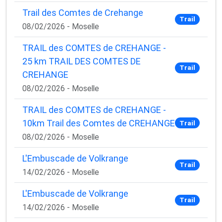
Trail des Comtes de Crehange
Trail
08/02/2026 - Moselle
TRAIL des COMTES de CREHANGE -
25 km TRAIL DES COMTES DE
Trail
CREHANGE
08/02/2026 - Moselle
TRAIL des COMTES de CREHANGE -
10km Trail des Comtes de CREHANGE
Trail
08/02/2026 - Moselle
L'Embuscade de Volkrange
Trail
14/02/2026 - Moselle
L'Embuscade de Volkrange
Trail
14/02/2026 - Moselle