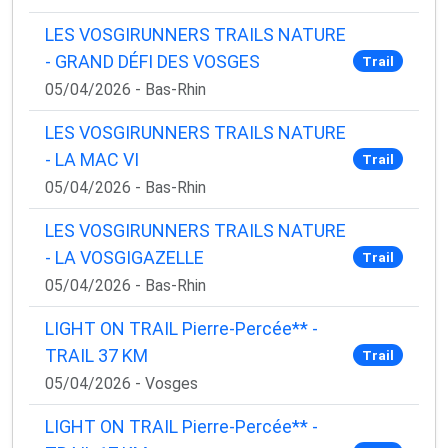
LES VOSGIRUNNERS TRAILS NATURE
- GRAND DÉFI DES VOSGES
Trail
05/04/2026 - Bas-Rhin
LES VOSGIRUNNERS TRAILS NATURE
- LA MAC VI
Trail
05/04/2026 - Bas-Rhin
LES VOSGIRUNNERS TRAILS NATURE
- LA VOSGIGAZELLE
Trail
05/04/2026 - Bas-Rhin
LIGHT ON TRAIL Pierre-Percée** -
TRAIL 37 KM
Trail
05/04/2026 - Vosges
LIGHT ON TRAIL Pierre-Percée** -