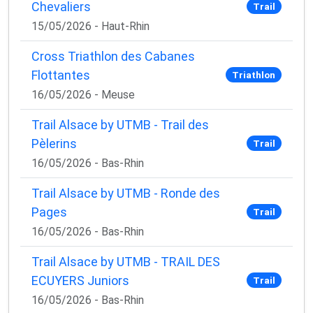
Chevaliers
Trail
15/05/2026 - Haut-Rhin
Cross Triathlon des Cabanes
Flottantes
Triathlon
16/05/2026 - Meuse
Trail Alsace by UTMB - Trail des
Pèlerins
Trail
16/05/2026 - Bas-Rhin
Trail Alsace by UTMB - Ronde des
Pages
Trail
16/05/2026 - Bas-Rhin
Trail Alsace by UTMB - TRAIL DES
ECUYERS Juniors
Trail
16/05/2026 - Bas-Rhin