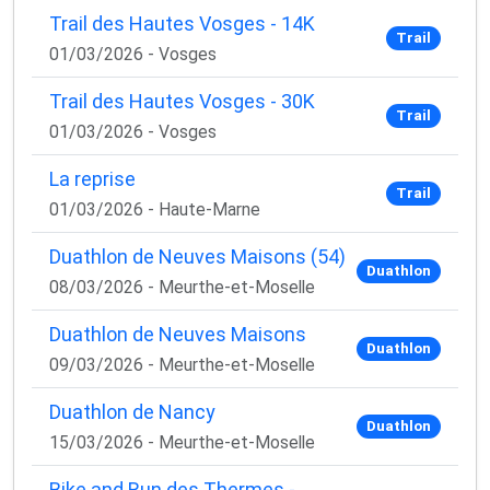
Trail des Hautes Vosges - 14K
Trail
01/03/2026 - Vosges
Trail des Hautes Vosges - 30K
Trail
01/03/2026 - Vosges
La reprise
Trail
01/03/2026 - Haute-Marne
Duathlon de Neuves Maisons (54)
Duathlon
08/03/2026 - Meurthe-et-Moselle
Duathlon de Neuves Maisons
Duathlon
09/03/2026 - Meurthe-et-Moselle
Duathlon de Nancy
Duathlon
15/03/2026 - Meurthe-et-Moselle
Bike and Run des Thermes -