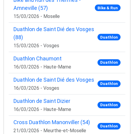
Amneville (57)
Bike & Run
15/03/2026 - Moselle
Duathlon de Saint Dié des Vosges
(88)
Duathlon
15/03/2026 - Vosges
Duathlon Chaumont
Duathlon
16/03/2026 - Haute-Marne
Duathlon de Saint Dié des Vosges
Duathlon
16/03/2026 - Vosges
Duathlon de Saint Dizier
Duathlon
16/03/2026 - Haute-Marne
Cross Duathlon Manonviller (54)
Duathlon
21/03/2026 - Meurthe-et-Moselle