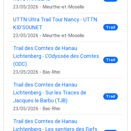
23/05/2026 - Meurthe-et-Moselle
UTTN Ultra Trail Tour Nancy - UTTN
KID'SOUNET
Trail
23/05/2026 - Meurthe-et-Moselle
Trail des Comtes de Hanau
Lichtenberg - L'Odyssée des Comtes
Trail
(ODC)
23/05/2026 - Bas-Rhin
Trail des Comtes de Hanau
Lichtenberg - Sur les Traces de
Trail
Jacques le Barbu (TJB)
23/05/2026 - Bas-Rhin
Trail des Comtes de Hanau
Lichtenberg - Les sentiers des Fiefs