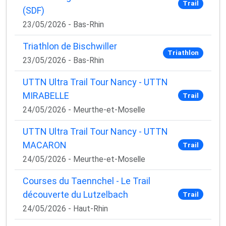
Trail
(SDF)
23/05/2026 - Bas-Rhin
Triathlon de Bischwiller
Triathlon
23/05/2026 - Bas-Rhin
UTTN Ultra Trail Tour Nancy - UTTN
MIRABELLE
Trail
24/05/2026 - Meurthe-et-Moselle
UTTN Ultra Trail Tour Nancy - UTTN
MACARON
Trail
24/05/2026 - Meurthe-et-Moselle
Courses du Taennchel - Le Trail
découverte du Lutzelbach
Trail
24/05/2026 - Haut-Rhin