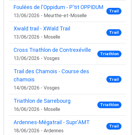
Foulées de l'Oppidum - P'tit OPPIDUM
Trail
13/06/2026 - Meurthe-et-Moselle
Xwald trail - XWald Trail
Trail
13/06/2026 - Moselle
Cross Triathlon de Contrexéville
Triathlon
13/06/2026 - Vosges
Trail des Chamois - Course des
chamois
Trail
14/06/2026 - Vosges
Triathlon de Sarrebourg
Triathlon
16/06/2026 - Moselle
Ardennes-Mégatrail - Supr'AMT
Trail
18/06/2026 - Ardennes