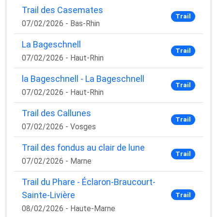
Trail des Casemates
Trail
07/02/2026 - Bas-Rhin
La Bageschnell
Trail
07/02/2026 - Haut-Rhin
la Bageschnell - La Bageschnell
Trail
07/02/2026 - Haut-Rhin
Trail des Callunes
Trail
07/02/2026 - Vosges
Trail des fondus au clair de lune
Trail
07/02/2026 - Marne
Trail du Phare - Éclaron-Braucourt-
Sainte-Livière
Trail
08/02/2026 - Haute-Marne