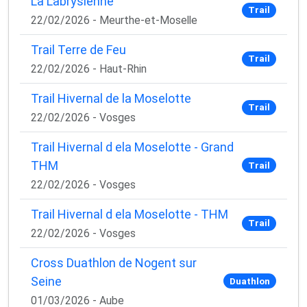
La Labrysienne
Trail
22/02/2026 - Meurthe-et-Moselle
Trail Terre de Feu
Trail
22/02/2026 - Haut-Rhin
Trail Hivernal de la Moselotte
Trail
22/02/2026 - Vosges
Trail Hivernal d ela Moselotte - Grand
THM
Trail
22/02/2026 - Vosges
Trail Hivernal d ela Moselotte - THM
Trail
22/02/2026 - Vosges
Cross Duathlon de Nogent sur
Seine
Duathlon
01/03/2026 - Aube