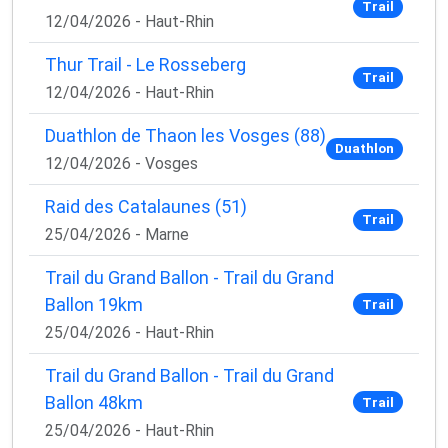
Trail
12/04/2026 - Haut-Rhin
Thur Trail - Le Rosseberg
Trail
12/04/2026 - Haut-Rhin
Duathlon de Thaon les Vosges (88)
Duathlon
12/04/2026 - Vosges
Raid des Catalaunes (51)
Trail
25/04/2026 - Marne
Trail du Grand Ballon - Trail du Grand
Ballon 19km
Trail
25/04/2026 - Haut-Rhin
Trail du Grand Ballon - Trail du Grand
Ballon 48km
Trail
25/04/2026 - Haut-Rhin