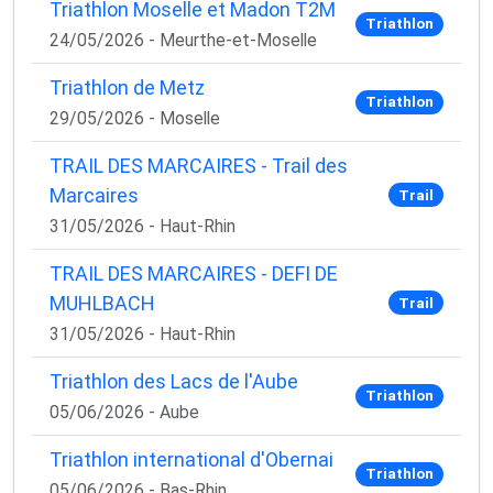
Triathlon Moselle et Madon T2M
Triathlon
24/05/2026 - Meurthe-et-Moselle
Triathlon de Metz
Triathlon
29/05/2026 - Moselle
TRAIL DES MARCAIRES - Trail des
Marcaires
Trail
31/05/2026 - Haut-Rhin
TRAIL DES MARCAIRES - DEFI DE
MUHLBACH
Trail
31/05/2026 - Haut-Rhin
Triathlon des Lacs de l'Aube
Triathlon
05/06/2026 - Aube
Triathlon international d'Obernai
Triathlon
05/06/2026 - Bas-Rhin