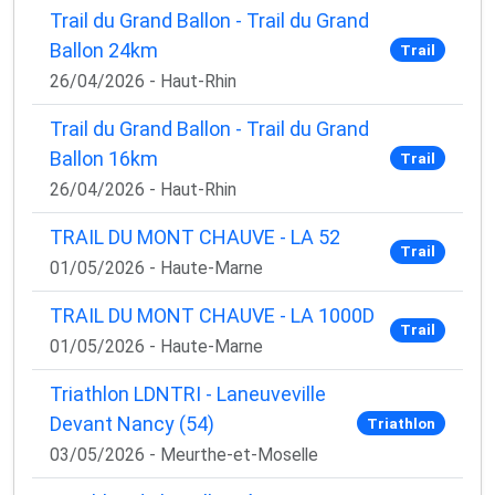
Trail du Grand Ballon - Trail du Grand
Ballon 24km
Trail
26/04/2026 - Haut-Rhin
Trail du Grand Ballon - Trail du Grand
Ballon 16km
Trail
26/04/2026 - Haut-Rhin
TRAIL DU MONT CHAUVE - LA 52
Trail
01/05/2026 - Haute-Marne
TRAIL DU MONT CHAUVE - LA 1000D
Trail
01/05/2026 - Haute-Marne
Triathlon LDNTRI - Laneuveville
Devant Nancy (54)
Triathlon
03/05/2026 - Meurthe-et-Moselle