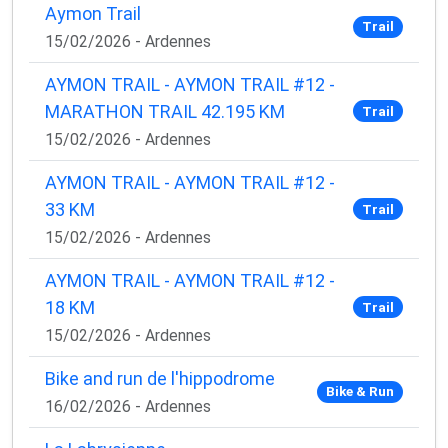
Aymon Trail
Trail
15/02/2026 - Ardennes
AYMON TRAIL - AYMON TRAIL #12 -
MARATHON TRAIL 42.195 KM
Trail
15/02/2026 - Ardennes
AYMON TRAIL - AYMON TRAIL #12 -
33 KM
Trail
15/02/2026 - Ardennes
AYMON TRAIL - AYMON TRAIL #12 -
18 KM
Trail
15/02/2026 - Ardennes
Bike and run de l'hippodrome
Bike & Run
16/02/2026 - Ardennes