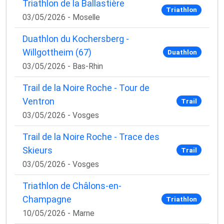
Triathlon de la Ballastière
Triathlon
03/05/2026 - Moselle
Duathlon du Kochersberg -
Willgottheim (67)
Duathlon
03/05/2026 - Bas-Rhin
Trail de la Noire Roche - Tour de
Ventron
Trail
03/05/2026 - Vosges
Trail de la Noire Roche - Trace des
Skieurs
Trail
03/05/2026 - Vosges
Triathlon de Châlons-en-
Champagne
Triathlon
10/05/2026 - Marne