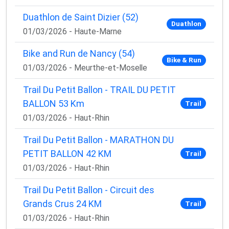
Duathlon de Saint Dizier (52)
Duathlon
01/03/2026 - Haute-Marne
Bike and Run de Nancy (54)
Bike & Run
01/03/2026 - Meurthe-et-Moselle
Trail Du Petit Ballon - TRAIL DU PETIT
BALLON 53 Km
Trail
01/03/2026 - Haut-Rhin
Trail Du Petit Ballon - MARATHON DU
PETIT BALLON 42 KM
Trail
01/03/2026 - Haut-Rhin
Trail Du Petit Ballon - Circuit des
Grands Crus 24 KM
Trail
01/03/2026 - Haut-Rhin