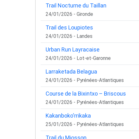
Trail Nocturne du Taillan
24/01/2026 - Gironde
Trail des Loupiotes
24/01/2026 - Landes
Urban Run Layracaise
24/01/2026 - Lot-et-Garonne
Larraketada Belagua
24/01/2026 - Pyrénées-Atlantiques
Course de la Bixintxo – Briscous
24/01/2026 - Pyrénées-Atlantiques
Kakanboko'rrikaka
25/01/2026 - Pyrénées-Atlantiques
Trail du Miosson