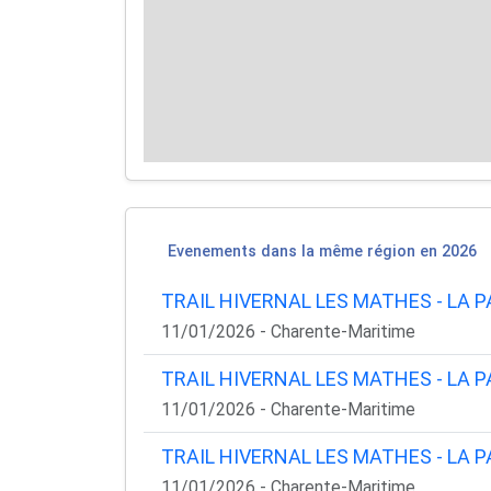
Evenements dans la même région en 2026
TRAIL HIVERNAL LES MATHES - LA P
11/01/2026 - Charente-Maritime
TRAIL HIVERNAL LES MATHES - LA P
11/01/2026 - Charente-Maritime
TRAIL HIVERNAL LES MATHES - LA P
11/01/2026 - Charente-Maritime