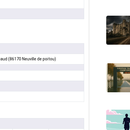
ud (86170 Neuville de poitou)