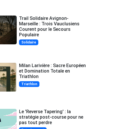
Trail Solidaire Avignon-
Marseille : Trois Vauclusiens
Courent pour le Secours
Populaire
Solidaire
Milan Larivière : Sacre Européen
et Domination Totale en
Triathlon
Triathlon
Le 'Reverse Tapering' : la
stratégie post-course pour ne
pas tout perdre