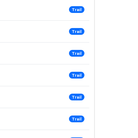
Trail
Trail
Trail
Trail
Trail
Trail