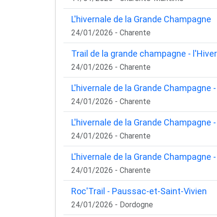
L'hivernale de la Grande Champagne
24/01/2026 - Charente
Trail de la grande champagne - l'Hive
24/01/2026 - Charente
L'hivernale de la Grande Champagne
24/01/2026 - Charente
L'hivernale de la Grande Champagne -
24/01/2026 - Charente
L'hivernale de la Grande Champagne - 
24/01/2026 - Charente
Roc'Trail - Paussac-et-Saint-Vivien
24/01/2026 - Dordogne