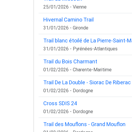
25/01/2026 - Vienne
Hivernal Camino Trail
31/01/2026 - Gironde
Trail blanc étoilé de La Pierre-Saint-M
31/01/2026 - Pyrénées-Atlantiques
Trail du Bois Charmant
01/02/2026 - Charente-Maritime
Trail De La Double - Siorac De Riberac
01/02/2026 - Dordogne
Cross SDIS 24
01/02/2026 - Dordogne
Trail des Mouflons - Grand Mouflon