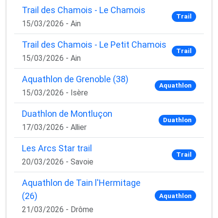
Trail des Chamois - Le Chamois
Trail
15/03/2026 - Ain
Trail des Chamois - Le Petit Chamois
Trail
15/03/2026 - Ain
Aquathlon de Grenoble (38)
Aquathlon
15/03/2026 - Isère
Duathlon de Montluçon
Duathlon
17/03/2026 - Allier
Les Arcs Star trail
Trail
20/03/2026 - Savoie
Aquathlon de Tain l'Hermitage
(26)
Aquathlon
21/03/2026 - Drôme