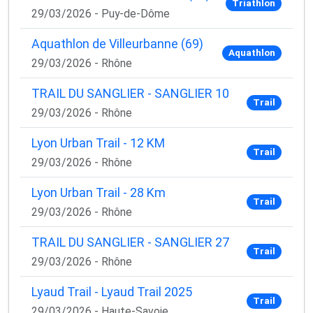
Triathlon
29/03/2026 - Puy-de-Dôme
Aquathlon de Villeurbanne (69)
Aquathlon
29/03/2026 - Rhône
TRAIL DU SANGLIER - SANGLIER 10
Trail
29/03/2026 - Rhône
Lyon Urban Trail - 12 KM
Trail
29/03/2026 - Rhône
Lyon Urban Trail - 28 Km
Trail
29/03/2026 - Rhône
TRAIL DU SANGLIER - SANGLIER 27
Trail
29/03/2026 - Rhône
Lyaud Trail - Lyaud Trail 2025
Trail
29/03/2026 - Haute-Savoie