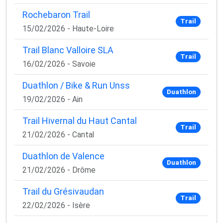
Rochebaron Trail
Trail
15/02/2026 - Haute-Loire
Trail Blanc Valloire SLA
Trail
16/02/2026 - Savoie
Duathlon / Bike & Run Unss
Duathlon
19/02/2026 - Ain
Trail Hivernal du Haut Cantal
Trail
21/02/2026 - Cantal
Duathlon de Valence
Duathlon
21/02/2026 - Drôme
Trail du Grésivaudan
Trail
22/02/2026 - Isère