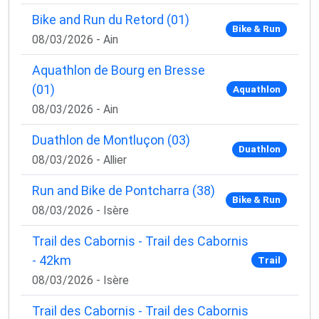
Bike and Run du Retord (01)
Bike & Run
08/03/2026 - Ain
Aquathlon de Bourg en Bresse
(01)
Aquathlon
08/03/2026 - Ain
Duathlon de Montluçon (03)
Duathlon
08/03/2026 - Allier
Run and Bike de Pontcharra (38)
Bike & Run
08/03/2026 - Isère
Trail des Cabornis - Trail des Cabornis
- 42km
Trail
08/03/2026 - Isère
Trail des Cabornis - Trail des Cabornis