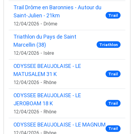
Trail Drôme en Baronnies - Autour du
Saint-Julien - 21km
Trail
12/04/2026 - Drôme
Triathlon du Pays de Saint
Marcellin (38)
Triathlon
12/04/2026 - Isère
ODYSSEE BEAUJOLAISE - LE
MATUSALEM 31 K
Trail
12/04/2026 - Rhône
ODYSSEE BEAUJOLAISE - LE
JEROBOAM 18 K
Trail
12/04/2026 - Rhône
ODYSSEE BEAUJOLAISE - LE MAGNUM
Trail
12/04/2026 - Rhône