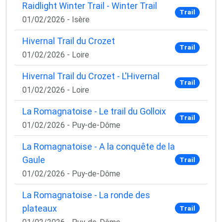
Raidlight Winter Trail - Winter Trail
Trail
01/02/2026 - Isère
Hivernal Trail du Crozet
Trail
01/02/2026 - Loire
Hivernal Trail du Crozet - L'Hivernal
Trail
01/02/2026 - Loire
La Romagnatoise - Le trail du Golloix
Trail
01/02/2026 - Puy-de-Dôme
La Romagnatoise - A la conquête de la
Gaule
Trail
01/02/2026 - Puy-de-Dôme
La Romagnatoise - La ronde des
plateaux
Trail