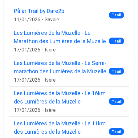
Pålär Trail by Dare2b
Trail
11/01/2026 - Savoie
Les Lumières de la Muzelle - Le
Marathon des Lumières de la Muzelle
Trail
17/01/2026 - Isère
Les Lumières de la Muzelle - Le Semi-
marathon des Lumières de la Muzelle
Trail
17/01/2026 - Isère
Les Lumières de la Muzelle - Le 16km
des Lumières de la Muzelle
Trail
17/01/2026 - Isère
Les Lumières de la Muzelle - Le 11km
des Lumières de la Muzelle
Trail