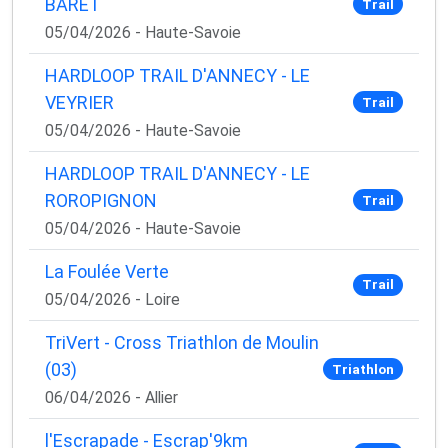
BARET
Trail
05/04/2026 - Haute-Savoie
HARDLOOP TRAIL D'ANNECY - LE
VEYRIER
Trail
05/04/2026 - Haute-Savoie
HARDLOOP TRAIL D'ANNECY - LE
ROROPIGNON
Trail
05/04/2026 - Haute-Savoie
La Foulée Verte
Trail
05/04/2026 - Loire
TriVert - Cross Triathlon de Moulin
(03)
Triathlon
06/04/2026 - Allier
l'Escrapade - Escrap'9km