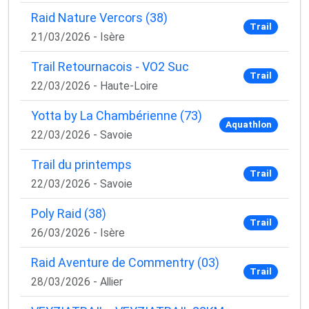
Raid Nature Vercors (38)
Trail
21/03/2026 - Isère
Trail Retournacois - VO2 Suc
Trail
22/03/2026 - Haute-Loire
Yotta by La Chambérienne (73)
Aquathlon
22/03/2026 - Savoie
Trail du printemps
Trail
22/03/2026 - Savoie
Poly Raid (38)
Trail
26/03/2026 - Isère
Raid Aventure de Commentry (03)
Trail
28/03/2026 - Allier