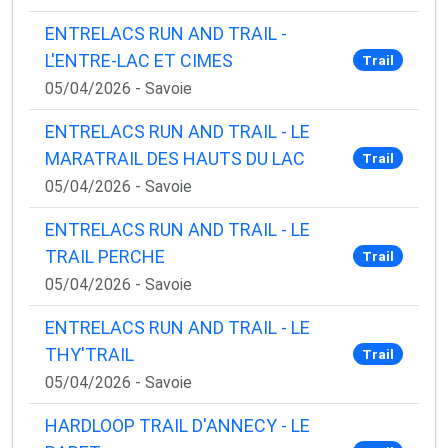
ENTRELACS RUN AND TRAIL -
L'ENTRE-LAC ET CIMES
Trail
05/04/2026 - Savoie
ENTRELACS RUN AND TRAIL - LE
MARATRAIL DES HAUTS DU LAC
Trail
05/04/2026 - Savoie
ENTRELACS RUN AND TRAIL - LE
TRAIL PERCHE
Trail
05/04/2026 - Savoie
ENTRELACS RUN AND TRAIL - LE
THY'TRAIL
Trail
05/04/2026 - Savoie
HARDLOOP TRAIL D'ANNECY - LE