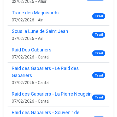
02/02/2026 - Allier
Trace des Maquisards
Trail
07/02/2026 - Ain
Sous la Lune de Saint Jean
Trail
07/02/2026 - Ain
Raid Des Gabariers
Trail
07/02/2026 - Cantal
Raid des Gabariers - Le Raid des
Gabariers
Trail
07/02/2026 - Cantal
Raid des Gabariers - La Pierre Nougein
Trail
07/02/2026 - Cantal
Raid des Gabariers - Souvenir de