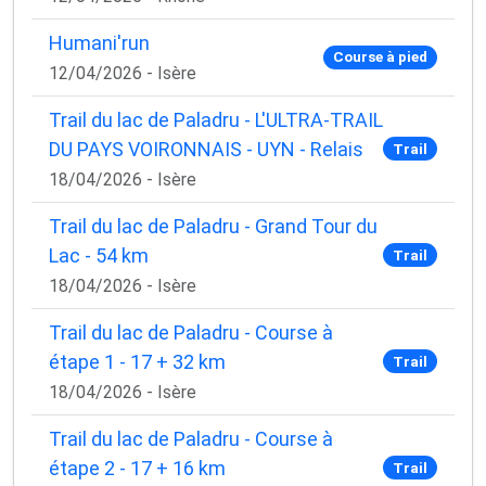
Humani'run
Course à pied
12/04/2026 - Isère
Trail du lac de Paladru - L'ULTRA-TRAIL
DU PAYS VOIRONNAIS - UYN - Relais
Trail
18/04/2026 - Isère
Trail du lac de Paladru - Grand Tour du
Lac - 54 km
Trail
18/04/2026 - Isère
Trail du lac de Paladru - Course à
étape 1 - 17 + 32 km
Trail
18/04/2026 - Isère
Trail du lac de Paladru - Course à
étape 2 - 17 + 16 km
Trail