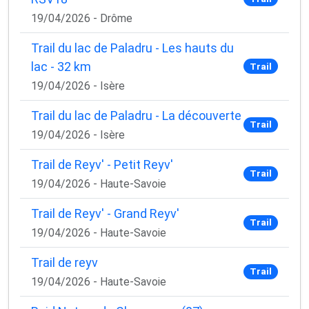
19/04/2026 - Drôme
Trail du lac de Paladru - Les hauts du
lac - 32 km
Trail
19/04/2026 - Isère
Trail du lac de Paladru - La découverte
Trail
19/04/2026 - Isère
Trail de Reyv' - Petit Reyv'
Trail
19/04/2026 - Haute-Savoie
Trail de Reyv' - Grand Reyv'
Trail
19/04/2026 - Haute-Savoie
Trail de reyv
Trail
19/04/2026 - Haute-Savoie