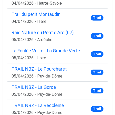
04/04/2026 - Haute-Savoie
Trail du petit Montaudin
Trail
04/04/2026 - Isère
Raid Nature du Pont d'Arc (07)
Trail
05/04/2026 - Ardèche
La Foulée Verte - La Grande Verte
Trail
05/04/2026 - Loire
TRAIL NBZ - Le Pourcharet
Trail
05/04/2026 - Puy-de-Dôme
TRAIL NBZ - La Gorce
Trail
05/04/2026 - Puy-de-Dôme
TRAIL NBZ - La Recoleine
Trail
05/04/2026 - Puy-de-Dôme