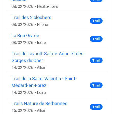
08/02/2026 - Haute-Loire
Trail des 2 clochers
Trail
08/02/2026 - Rhône
La Run Givrée
Trail
08/02/2026 - Isère
Trail de Lavault-Sainte-Anne et des
Gorges du Cher
Trail
14/02/2026 - Allier
Trail de la Saint-Valentin - Saint-
Médard-en-Forez
Trail
14/02/2026 - Loire
Trails Nature de Serbannes
Trail
15/02/2026 - Allier