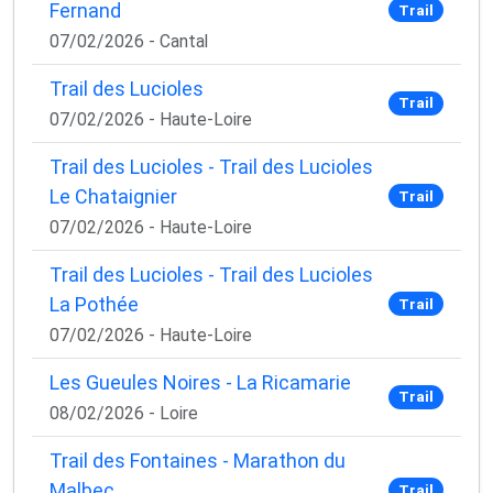
Fernand
Trail
07/02/2026 - Cantal
Trail des Lucioles
Trail
07/02/2026 - Haute-Loire
Trail des Lucioles - Trail des Lucioles
Le Chataignier
Trail
07/02/2026 - Haute-Loire
Trail des Lucioles - Trail des Lucioles
La Pothée
Trail
07/02/2026 - Haute-Loire
Les Gueules Noires - La Ricamarie
Trail
08/02/2026 - Loire
Trail des Fontaines - Marathon du
Malbec
Trail