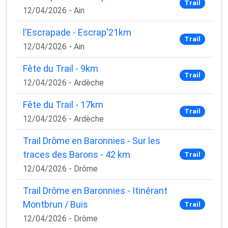
Trail
12/04/2026 - Ain
l'Escrapade - Escrap'21km
Trail
12/04/2026 - Ain
Fête du Trail - 9km
Trail
12/04/2026 - Ardèche
Fête du Trail - 17km
Trail
12/04/2026 - Ardèche
Trail Drôme en Baronnies - Sur les
traces des Barons - 42 km
Trail
12/04/2026 - Drôme
Trail Drôme en Baronnies - Itinérant
Montbrun / Buis
Trail
12/04/2026 - Drôme