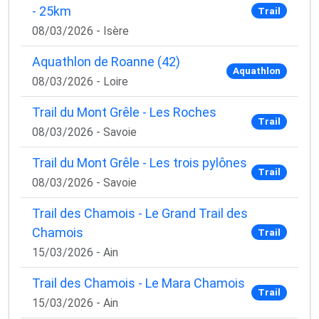
- 25km
Trail
08/03/2026 - Isère
Aquathlon de Roanne (42)
Aquathlon
08/03/2026 - Loire
Trail du Mont Grêle - Les Roches
Trail
08/03/2026 - Savoie
Trail du Mont Grêle - Les trois pylônes
Trail
08/03/2026 - Savoie
Trail des Chamois - Le Grand Trail des
Chamois
Trail
15/03/2026 - Ain
Trail des Chamois - Le Mara Chamois
Trail
15/03/2026 - Ain