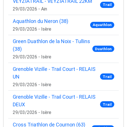
VEYZIATRAIL - VEYZIATRAIL 22KM
Trail
29/03/2026 - Ain
Aquathlon du Neron (38)
Aquathlon
29/03/2026 - Isère
Green Duathlon de la Noix - Tullins
(38)
Duathlon
29/03/2026 - Isère
Grenoble Vizille - Trail Court - RELAIS
UN
Trail
29/03/2026 - Isère
Grenoble Vizille - Trail Court - RELAIS
DEUX
Trail
29/03/2026 - Isère
Cross Triathlon de Cournon (63)