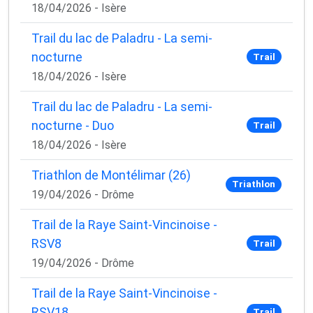
18/04/2026 - Isère
Trail du lac de Paladru - La semi-
nocturne
Trail
18/04/2026 - Isère
Trail du lac de Paladru - La semi-
nocturne - Duo
Trail
18/04/2026 - Isère
Triathlon de Montélimar (26)
Triathlon
19/04/2026 - Drôme
Trail de la Raye Saint-Vincinoise -
RSV8
Trail
19/04/2026 - Drôme
Trail de la Raye Saint-Vincinoise -
RSV18
Trail