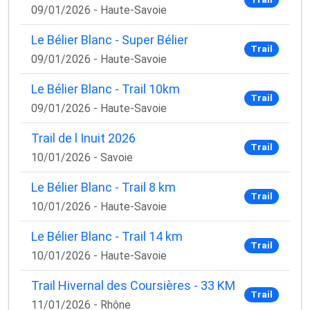
09/01/2026 - Haute-Savoie
Le Bélier Blanc - Super Bélier
Trail
09/01/2026 - Haute-Savoie
Le Bélier Blanc - Trail 10km
Trail
09/01/2026 - Haute-Savoie
Trail de l Inuit 2026
Trail
10/01/2026 - Savoie
Le Bélier Blanc - Trail 8 km
Trail
10/01/2026 - Haute-Savoie
Le Bélier Blanc - Trail 14 km
Trail
10/01/2026 - Haute-Savoie
Trail Hivernal des Coursières - 33 KM
Trail
11/01/2026 - Rhône