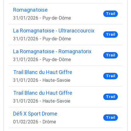
Romagnatoise
Trail
31/01/2026 - Puy-de-Dôme
La Romagnatoise - Ultraraccourcix
Trail
31/01/2026 - Puy-de-Dôme
La Romagnatoise - Romagnatorix
Trail
31/01/2026 - Puy-de-Dôme
Trail Blanc du Haut Giffre
Trail
31/01/2026 - Haute-Savoie
Trail Blanc du Haut Giffre
Trail
31/01/2026 - Haute-Savoie
Défi X Sport Drome
Trail
01/02/2026 - Drôme