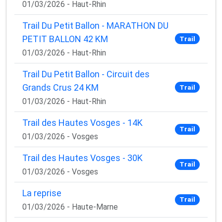
01/03/2026 - Haut-Rhin
Trail Du Petit Ballon - MARATHON DU
PETIT BALLON 42 KM
Trail
01/03/2026 - Haut-Rhin
Trail Du Petit Ballon - Circuit des
Grands Crus 24 KM
Trail
01/03/2026 - Haut-Rhin
Trail des Hautes Vosges - 14K
Trail
01/03/2026 - Vosges
Trail des Hautes Vosges - 30K
Trail
01/03/2026 - Vosges
La reprise
Trail
01/03/2026 - Haute-Marne