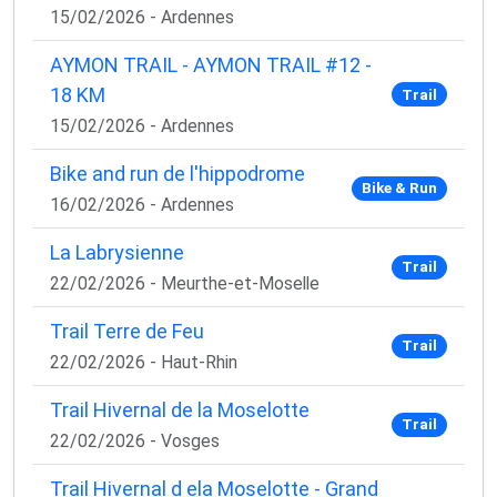
15/02/2026 - Ardennes
AYMON TRAIL - AYMON TRAIL #12 -
18 KM
Trail
15/02/2026 - Ardennes
Bike and run de l'hippodrome
Bike & Run
16/02/2026 - Ardennes
La Labrysienne
Trail
22/02/2026 - Meurthe-et-Moselle
Trail Terre de Feu
Trail
22/02/2026 - Haut-Rhin
Trail Hivernal de la Moselotte
Trail
22/02/2026 - Vosges
Trail Hivernal d ela Moselotte - Grand