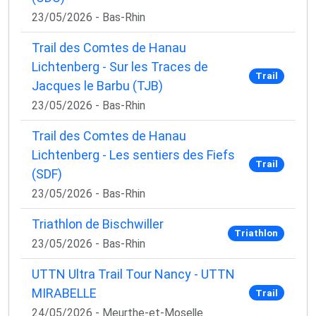
23/05/2026 - Bas-Rhin
Trail des Comtes de Hanau
Lichtenberg - Sur les Traces de
Trail
Jacques le Barbu (TJB)
23/05/2026 - Bas-Rhin
Trail des Comtes de Hanau
Lichtenberg - Les sentiers des Fiefs
Trail
(SDF)
23/05/2026 - Bas-Rhin
Triathlon de Bischwiller
Triathlon
23/05/2026 - Bas-Rhin
UTTN Ultra Trail Tour Nancy - UTTN
MIRABELLE
Trail
24/05/2026 - Meurthe-et-Moselle