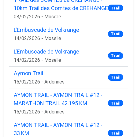
10km Trail des Comtes de CREHANGE
Trail
08/02/2026 - Moselle
L'Embuscade de Volkrange
Trail
14/02/2026 - Moselle
L'Embuscade de Volkrange
Trail
14/02/2026 - Moselle
Aymon Trail
Trail
15/02/2026 - Ardennes
AYMON TRAIL - AYMON TRAIL #12 -
MARATHON TRAIL 42.195 KM
Trail
15/02/2026 - Ardennes
AYMON TRAIL - AYMON TRAIL #12 -
33 KM
Trail