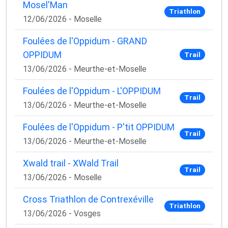
Mosel'Man
Triathlon
12/06/2026 - Moselle
Foulées de l'Oppidum - GRAND
OPPIDUM
Trail
13/06/2026 - Meurthe-et-Moselle
Foulées de l'Oppidum - L'OPPIDUM
Trail
13/06/2026 - Meurthe-et-Moselle
Foulées de l'Oppidum - P'tit OPPIDUM
Trail
13/06/2026 - Meurthe-et-Moselle
Xwald trail - XWald Trail
Trail
13/06/2026 - Moselle
Cross Triathlon de Contrexéville
Triathlon
13/06/2026 - Vosges