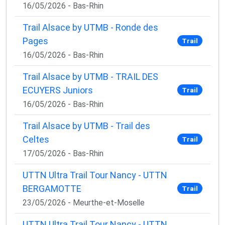
16/05/2026 - Bas-Rhin
Trail Alsace by UTMB - Ronde des
Pages
Trail
16/05/2026 - Bas-Rhin
Trail Alsace by UTMB - TRAIL DES
ECUYERS Juniors
Trail
16/05/2026 - Bas-Rhin
Trail Alsace by UTMB - Trail des
Celtes
Trail
17/05/2026 - Bas-Rhin
UTTN Ultra Trail Tour Nancy - UTTN
BERGAMOTTE
Trail
23/05/2026 - Meurthe-et-Moselle
UTTN Ultra Trail Tour Nancy - UTTN