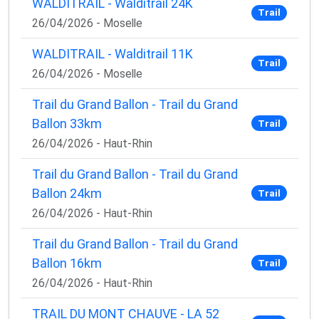
WALDITRAIL - Walditrail 24K
Trail
26/04/2026 - Moselle
WALDITRAIL - Walditrail 11K
Trail
26/04/2026 - Moselle
Trail du Grand Ballon - Trail du Grand
Ballon 33km
Trail
26/04/2026 - Haut-Rhin
Trail du Grand Ballon - Trail du Grand
Ballon 24km
Trail
26/04/2026 - Haut-Rhin
Trail du Grand Ballon - Trail du Grand
Ballon 16km
Trail
26/04/2026 - Haut-Rhin
TRAIL DU MONT CHAUVE - LA 52