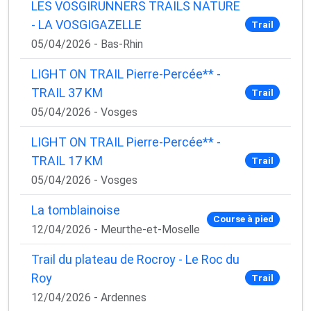
LES VOSGIRUNNERS TRAILS NATURE
- LA VOSGIGAZELLE
Trail
05/04/2026 - Bas-Rhin
LIGHT ON TRAIL Pierre-Percée** -
TRAIL 37 KM
Trail
05/04/2026 - Vosges
LIGHT ON TRAIL Pierre-Percée** -
TRAIL 17 KM
Trail
05/04/2026 - Vosges
La tomblainoise
Course à pied
12/04/2026 - Meurthe-et-Moselle
Trail du plateau de Rocroy - Le Roc du
Roy
Trail
12/04/2026 - Ardennes