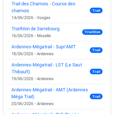
Trail des Chamois - Course des
chamois
Trail
14/06/2026 - Vosges
Triathlon de Sarrebourg
Triathlon
16/06/2026 - Moselle
Ardennes-Mégatrail - Supr'AMT
Trail
18/06/2026 - Ardennes
Ardennes-Mégatrail - LST (Le Saut
Thibault)
Trail
19/06/2026 - Ardennes
Ardennes-Mégatrail - AMT (Ardennes
Méga Trail)
Trail
20/06/2026 - Ardennes