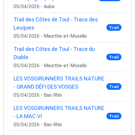
05/04/2026 - Aube
Trail des Côtes de Toul - Trace des
Leuques
Trail
05/04/2026 - Meurthe-et-Moselle
Trail des Côtes de Toul - Trace du
Diable
Trail
05/04/2026 - Meurthe-et-Moselle
LES VOSGIRUNNERS TRAILS NATURE
- GRAND DÉFI DES VOSGES
Trail
05/04/2026 - Bas-Rhin
LES VOSGIRUNNERS TRAILS NATURE
- LA MAC VI
Trail
05/04/2026 - Bas-Rhin