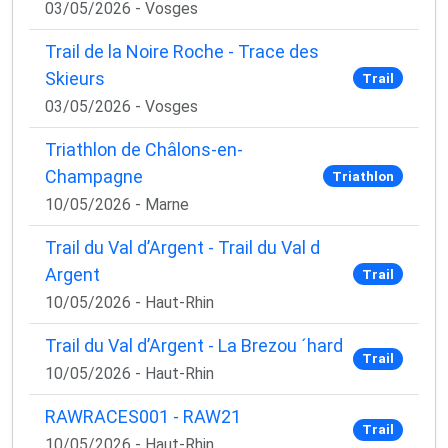
03/05/2026 - Vosges
Trail de la Noire Roche - Trace des
Skieurs
Trail
03/05/2026 - Vosges
Triathlon de Châlons-en-
Champagne
Triathlon
10/05/2026 - Marne
Trail du Val d’Argent - Trail du Val d
Argent
Trail
10/05/2026 - Haut-Rhin
Trail du Val d’Argent - La Brezou ´hard
Trail
10/05/2026 - Haut-Rhin
RAWRACES001 - RAW21
Trail
10/05/2026 - Haut-Rhin