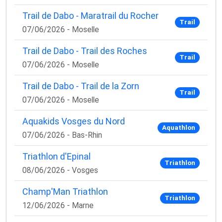
Trail de Dabo - Maratrail du Rocher
Trail
07/06/2026 - Moselle
Trail de Dabo - Trail des Roches
Trail
07/06/2026 - Moselle
Trail de Dabo - Trail de la Zorn
Trail
07/06/2026 - Moselle
Aquakids Vosges du Nord
Aquathlon
07/06/2026 - Bas-Rhin
Triathlon d'Epinal
Triathlon
08/06/2026 - Vosges
Champ'Man Triathlon
Triathlon
12/06/2026 - Marne