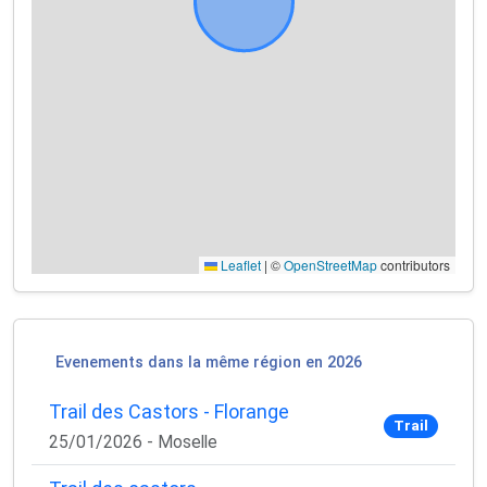
Leaflet
|
©
OpenStreetMap
contributors
Evenements dans la même région en 2026
Trail des Castors - Florange
Trail
25/01/2026 - Moselle