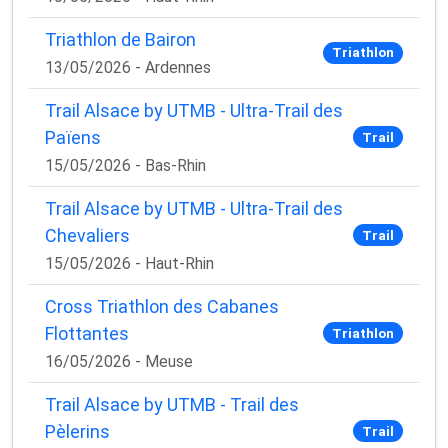
Triathlon de Bairon
Triathlon
13/05/2026 - Ardennes
Trail Alsace by UTMB - Ultra-Trail des
Païens
Trail
15/05/2026 - Bas-Rhin
Trail Alsace by UTMB - Ultra-Trail des
Chevaliers
Trail
15/05/2026 - Haut-Rhin
Cross Triathlon des Cabanes
Flottantes
Triathlon
16/05/2026 - Meuse
Trail Alsace by UTMB - Trail des
Pèlerins
Trail