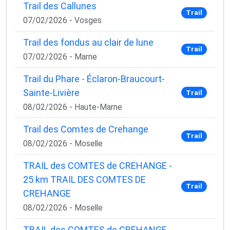
Trail des Callunes
Trail
07/02/2026 - Vosges
Trail des fondus au clair de lune
Trail
07/02/2026 - Marne
Trail du Phare - Éclaron-Braucourt-
Sainte-Livière
Trail
08/02/2026 - Haute-Marne
Trail des Comtes de Crehange
Trail
08/02/2026 - Moselle
TRAIL des COMTES de CREHANGE -
25 km TRAIL DES COMTES DE
Trail
CREHANGE
08/02/2026 - Moselle
TRAIL des COMTES de CREHANGE -