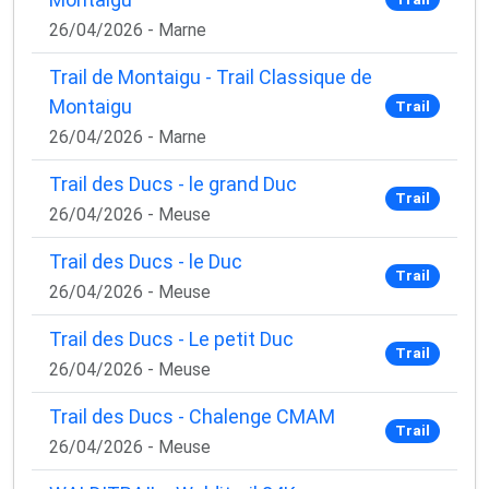
26/04/2026 - Marne
Trail de Montaigu - Trail Classique de
Montaigu
Trail
26/04/2026 - Marne
Trail des Ducs - le grand Duc
Trail
26/04/2026 - Meuse
Trail des Ducs - le Duc
Trail
26/04/2026 - Meuse
Trail des Ducs - Le petit Duc
Trail
26/04/2026 - Meuse
Trail des Ducs - Chalenge CMAM
Trail
26/04/2026 - Meuse