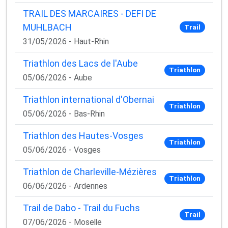
TRAIL DES MARCAIRES - DEFI DE
MUHLBACH
Trail
31/05/2026 - Haut-Rhin
Triathlon des Lacs de l'Aube
Triathlon
05/06/2026 - Aube
Triathlon international d'Obernai
Triathlon
05/06/2026 - Bas-Rhin
Triathlon des Hautes-Vosges
Triathlon
05/06/2026 - Vosges
Triathlon de Charleville-Mézières
Triathlon
06/06/2026 - Ardennes
Trail de Dabo - Trail du Fuchs
Trail
07/06/2026 - Moselle