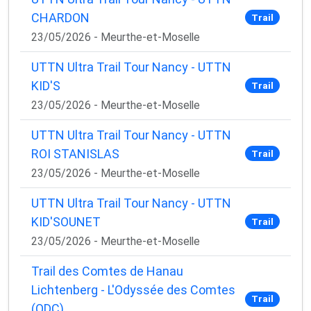
CHARDON
Trail
23/05/2026 - Meurthe-et-Moselle
UTTN Ultra Trail Tour Nancy - UTTN
KID'S
Trail
23/05/2026 - Meurthe-et-Moselle
UTTN Ultra Trail Tour Nancy - UTTN
ROI STANISLAS
Trail
23/05/2026 - Meurthe-et-Moselle
UTTN Ultra Trail Tour Nancy - UTTN
KID'SOUNET
Trail
23/05/2026 - Meurthe-et-Moselle
Trail des Comtes de Hanau
Lichtenberg - L'Odyssée des Comtes
Trail
(ODC)