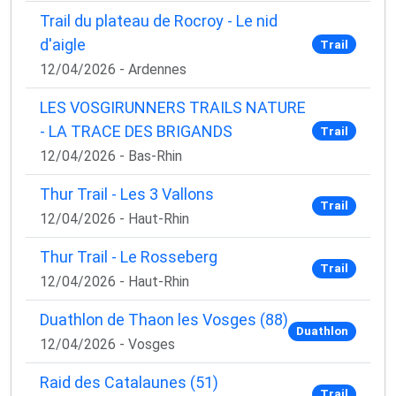
Trail du plateau de Rocroy - Le nid
d'aigle
Trail
12/04/2026 - Ardennes
LES VOSGIRUNNERS TRAILS NATURE
- LA TRACE DES BRIGANDS
Trail
12/04/2026 - Bas-Rhin
Thur Trail - Les 3 Vallons
Trail
12/04/2026 - Haut-Rhin
Thur Trail - Le Rosseberg
Trail
12/04/2026 - Haut-Rhin
Duathlon de Thaon les Vosges (88)
Duathlon
12/04/2026 - Vosges
Raid des Catalaunes (51)
Trail