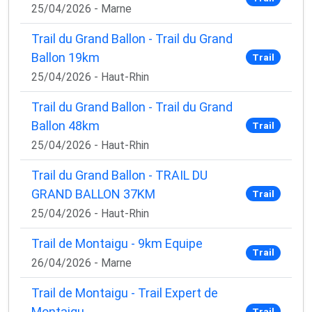
25/04/2026 - Marne
Trail du Grand Ballon - Trail du Grand
Ballon 19km
Trail
25/04/2026 - Haut-Rhin
Trail du Grand Ballon - Trail du Grand
Ballon 48km
Trail
25/04/2026 - Haut-Rhin
Trail du Grand Ballon - TRAIL DU
GRAND BALLON 37KM
Trail
25/04/2026 - Haut-Rhin
Trail de Montaigu - 9km Equipe
Trail
26/04/2026 - Marne
Trail de Montaigu - Trail Expert de
Montaigu
Trail