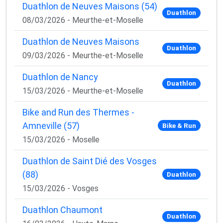
Duathlon de Neuves Maisons (54)
Duathlon
08/03/2026 - Meurthe-et-Moselle
Duathlon de Neuves Maisons
Duathlon
09/03/2026 - Meurthe-et-Moselle
Duathlon de Nancy
Duathlon
15/03/2026 - Meurthe-et-Moselle
Bike and Run des Thermes -
Amneville (57)
Bike & Run
15/03/2026 - Moselle
Duathlon de Saint Dié des Vosges
(88)
Duathlon
15/03/2026 - Vosges
Duathlon Chaumont
Duathlon