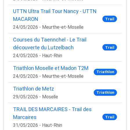
UTTN Ultra Trail Tour Nancy - UTTN
MACARON
Trail
24/05/2026 - Meurthe-et-Moselle
Courses du Taennchel - Le Trail
découverte du Lutzelbach
Trail
24/05/2026 - Haut-Rhin
Triathlon Moselle et Madon T2M
Triathlon
24/05/2026 - Meurthe-et-Moselle
Triathlon de Metz
Triathlon
29/05/2026 - Moselle
TRAIL DES MARCAIRES - Trail des
Marcaires
Trail
31/05/2026 - Haut-Rhin