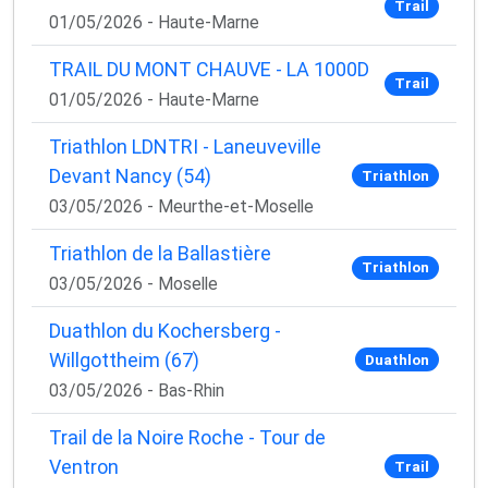
Trail
01/05/2026 - Haute-Marne
TRAIL DU MONT CHAUVE - LA 1000D
Trail
01/05/2026 - Haute-Marne
Triathlon LDNTRI - Laneuveville
Devant Nancy (54)
Triathlon
03/05/2026 - Meurthe-et-Moselle
Triathlon de la Ballastière
Triathlon
03/05/2026 - Moselle
Duathlon du Kochersberg -
Willgottheim (67)
Duathlon
03/05/2026 - Bas-Rhin
Trail de la Noire Roche - Tour de
Ventron
Trail