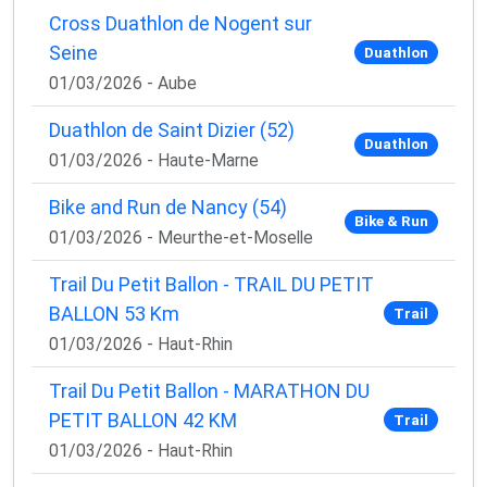
Cross Duathlon de Nogent sur
Seine
Duathlon
01/03/2026 - Aube
Duathlon de Saint Dizier (52)
Duathlon
01/03/2026 - Haute-Marne
Bike and Run de Nancy (54)
Bike & Run
01/03/2026 - Meurthe-et-Moselle
Trail Du Petit Ballon - TRAIL DU PETIT
BALLON 53 Km
Trail
01/03/2026 - Haut-Rhin
Trail Du Petit Ballon - MARATHON DU
PETIT BALLON 42 KM
Trail
01/03/2026 - Haut-Rhin