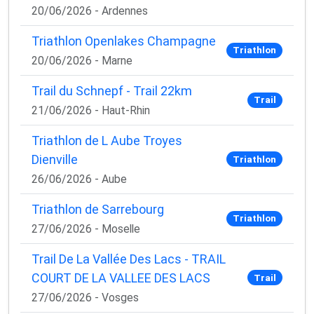
20/06/2026 - Ardennes
Triathlon Openlakes Champagne
Triathlon
20/06/2026 - Marne
Trail du Schnepf - Trail 22km
Trail
21/06/2026 - Haut-Rhin
Triathlon de L Aube Troyes
Dienville
Triathlon
26/06/2026 - Aube
Triathlon de Sarrebourg
Triathlon
27/06/2026 - Moselle
Trail De La Vallée Des Lacs - TRAIL
COURT DE LA VALLEE DES LACS
Trail
27/06/2026 - Vosges