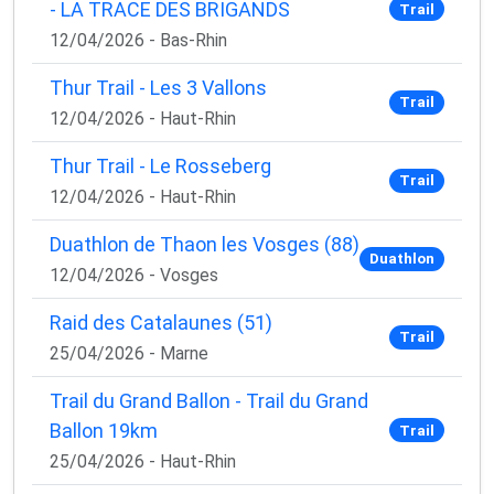
- LA TRACE DES BRIGANDS
Trail
12/04/2026 - Bas-Rhin
Thur Trail - Les 3 Vallons
Trail
12/04/2026 - Haut-Rhin
Thur Trail - Le Rosseberg
Trail
12/04/2026 - Haut-Rhin
Duathlon de Thaon les Vosges (88)
Duathlon
12/04/2026 - Vosges
Raid des Catalaunes (51)
Trail
25/04/2026 - Marne
Trail du Grand Ballon - Trail du Grand
Ballon 19km
Trail
25/04/2026 - Haut-Rhin