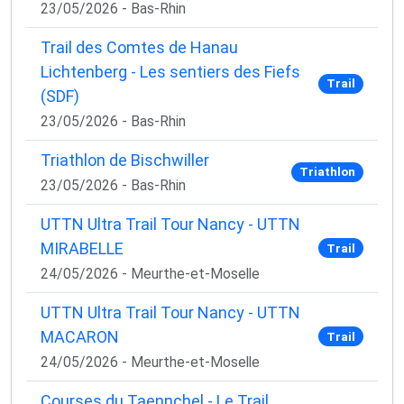
23/05/2026 - Bas-Rhin
Trail des Comtes de Hanau
Lichtenberg - Les sentiers des Fiefs
Trail
(SDF)
23/05/2026 - Bas-Rhin
Triathlon de Bischwiller
Triathlon
23/05/2026 - Bas-Rhin
UTTN Ultra Trail Tour Nancy - UTTN
MIRABELLE
Trail
24/05/2026 - Meurthe-et-Moselle
UTTN Ultra Trail Tour Nancy - UTTN
MACARON
Trail
24/05/2026 - Meurthe-et-Moselle
Courses du Taennchel - Le Trail