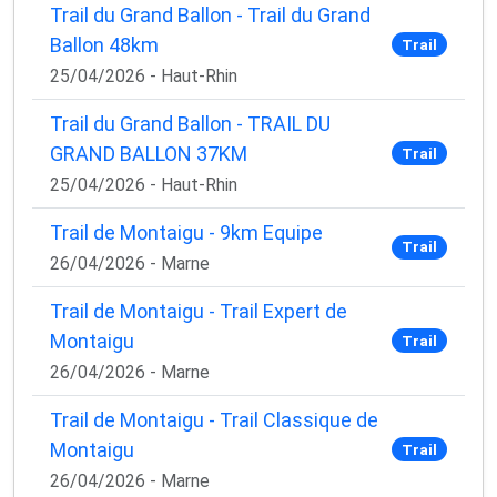
Trail du Grand Ballon - Trail du Grand
Ballon 48km
Trail
25/04/2026 - Haut-Rhin
Trail du Grand Ballon - TRAIL DU
GRAND BALLON 37KM
Trail
25/04/2026 - Haut-Rhin
Trail de Montaigu - 9km Equipe
Trail
26/04/2026 - Marne
Trail de Montaigu - Trail Expert de
Montaigu
Trail
26/04/2026 - Marne
Trail de Montaigu - Trail Classique de
Montaigu
Trail
26/04/2026 - Marne