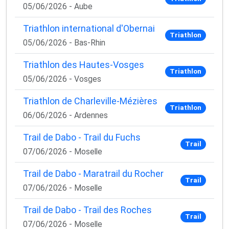
05/06/2026 - Aube
Triathlon international d'Obernai
Triathlon
05/06/2026 - Bas-Rhin
Triathlon des Hautes-Vosges
Triathlon
05/06/2026 - Vosges
Triathlon de Charleville-Mézières
Triathlon
06/06/2026 - Ardennes
Trail de Dabo - Trail du Fuchs
Trail
07/06/2026 - Moselle
Trail de Dabo - Maratrail du Rocher
Trail
07/06/2026 - Moselle
Trail de Dabo - Trail des Roches
Trail
07/06/2026 - Moselle