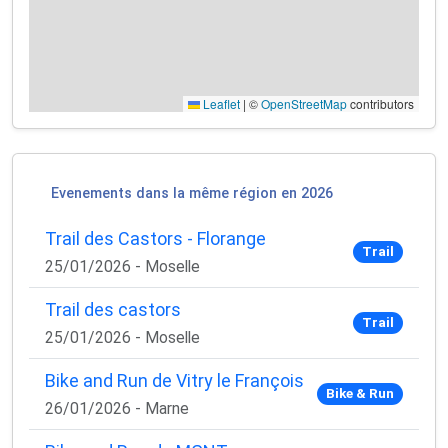
Leaflet
|
©
OpenStreetMap
contributors
Evenements dans la même région en 2026
Trail des Castors - Florange
Trail
25/01/2026 - Moselle
Trail des castors
Trail
25/01/2026 - Moselle
Bike and Run de Vitry le François
Bike & Run
26/01/2026 - Marne