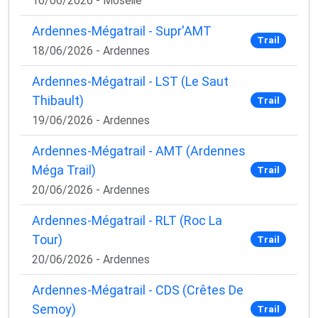
16/06/2026 - Moselle
Ardennes-Mégatrail - Supr'AMT
Trail
18/06/2026 - Ardennes
Ardennes-Mégatrail - LST (Le Saut
Thibault)
Trail
19/06/2026 - Ardennes
Ardennes-Mégatrail - AMT (Ardennes
Méga Trail)
Trail
20/06/2026 - Ardennes
Ardennes-Mégatrail - RLT (Roc La
Tour)
Trail
20/06/2026 - Ardennes
Ardennes-Mégatrail - CDS (Crêtes De
Semoy)
Trail