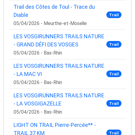
Trail des Côtes de Toul - Trace du
Diable
Trail
05/04/2026 - Meurthe-et-Moselle
LES VOSGIRUNNERS TRAILS NATURE
- GRAND DÉFI DES VOSGES
Trail
05/04/2026 - Bas-Rhin
LES VOSGIRUNNERS TRAILS NATURE
- LA MAC VI
Trail
05/04/2026 - Bas-Rhin
LES VOSGIRUNNERS TRAILS NATURE
- LA VOSGIGAZELLE
Trail
05/04/2026 - Bas-Rhin
LIGHT ON TRAIL Pierre-Percée** -
TRAIL 37 KM
Trail