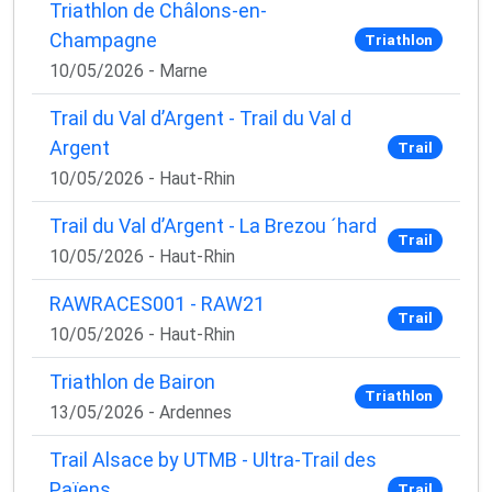
Triathlon de Châlons-en-
Champagne
Triathlon
10/05/2026 - Marne
Trail du Val d’Argent - Trail du Val d
Argent
Trail
10/05/2026 - Haut-Rhin
Trail du Val d’Argent - La Brezou ´hard
Trail
10/05/2026 - Haut-Rhin
RAWRACES001 - RAW21
Trail
10/05/2026 - Haut-Rhin
Triathlon de Bairon
Triathlon
13/05/2026 - Ardennes
Trail Alsace by UTMB - Ultra-Trail des
Païens
Trail