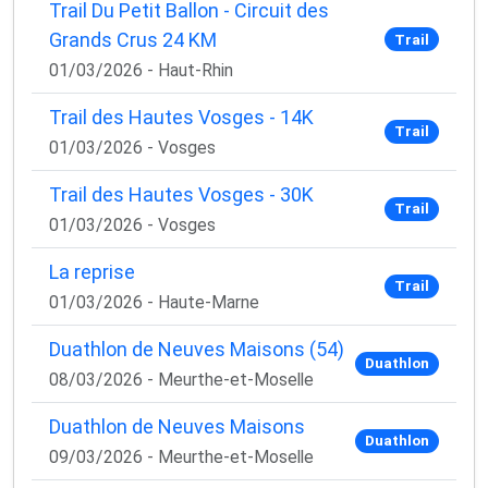
Trail Du Petit Ballon - Circuit des
Grands Crus 24 KM
Trail
01/03/2026 - Haut-Rhin
Trail des Hautes Vosges - 14K
Trail
01/03/2026 - Vosges
Trail des Hautes Vosges - 30K
Trail
01/03/2026 - Vosges
La reprise
Trail
01/03/2026 - Haute-Marne
Duathlon de Neuves Maisons (54)
Duathlon
08/03/2026 - Meurthe-et-Moselle
Duathlon de Neuves Maisons
Duathlon
09/03/2026 - Meurthe-et-Moselle