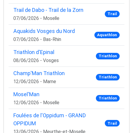
Trail de Dabo - Trail de la Zorn
Trail
07/06/2026 - Moselle
Aquakids Vosges du Nord
Aquathlon
07/06/2026 - Bas-Rhin
Triathlon d'Epinal
Triathlon
08/06/2026 - Vosges
Champ'Man Triathlon
Triathlon
12/06/2026 - Marne
Mosel'Man
Triathlon
12/06/2026 - Moselle
Foulées de l'Oppidum - GRAND
OPPIDUM
Trail
13/06/2026 - Meurthe-et-Moselle