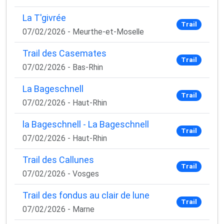
La T'givrée
Trail
07/02/2026 - Meurthe-et-Moselle
Trail des Casemates
Trail
07/02/2026 - Bas-Rhin
La Bageschnell
Trail
07/02/2026 - Haut-Rhin
la Bageschnell - La Bageschnell
Trail
07/02/2026 - Haut-Rhin
Trail des Callunes
Trail
07/02/2026 - Vosges
Trail des fondus au clair de lune
Trail
07/02/2026 - Marne