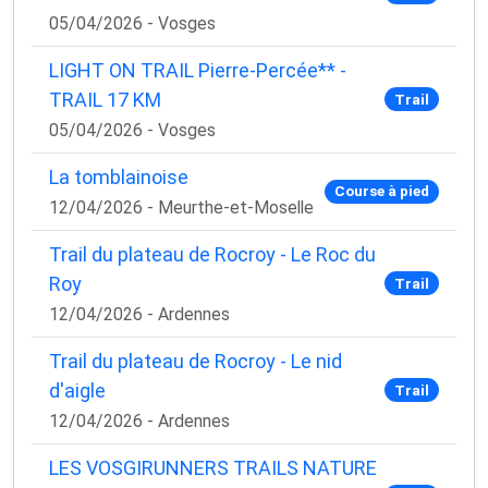
05/04/2026 - Vosges
LIGHT ON TRAIL Pierre-Percée** -
TRAIL 17 KM
Trail
05/04/2026 - Vosges
La tomblainoise
Course à pied
12/04/2026 - Meurthe-et-Moselle
Trail du plateau de Rocroy - Le Roc du
Roy
Trail
12/04/2026 - Ardennes
Trail du plateau de Rocroy - Le nid
d'aigle
Trail
12/04/2026 - Ardennes
LES VOSGIRUNNERS TRAILS NATURE