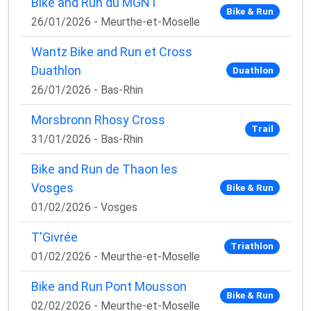
Bike and Run du MGNT
Bike & Run
26/01/2026 - Meurthe-et-Moselle
Wantz Bike and Run et Cross
Duathlon
Duathlon
26/01/2026 - Bas-Rhin
Morsbronn Rhosy Cross
Trail
31/01/2026 - Bas-Rhin
Bike and Run de Thaon les
Vosges
Bike & Run
01/02/2026 - Vosges
T'Givrée
Triathlon
01/02/2026 - Meurthe-et-Moselle
Bike and Run Pont Mousson
Bike & Run
02/02/2026 - Meurthe-et-Moselle