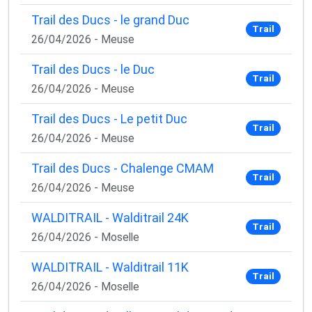
Trail des Ducs - le grand Duc
Trail
26/04/2026 - Meuse
Trail des Ducs - le Duc
Trail
26/04/2026 - Meuse
Trail des Ducs - Le petit Duc
Trail
26/04/2026 - Meuse
Trail des Ducs - Chalenge CMAM
Trail
26/04/2026 - Meuse
WALDITRAIL - Walditrail 24K
Trail
26/04/2026 - Moselle
WALDITRAIL - Walditrail 11K
Trail
26/04/2026 - Moselle