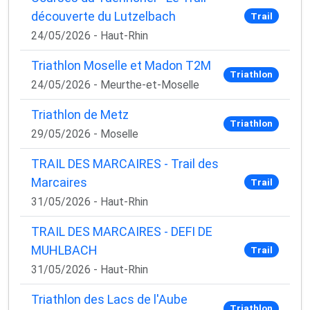
découverte du Lutzelbach
Trail
24/05/2026 - Haut-Rhin
Triathlon Moselle et Madon T2M
Triathlon
24/05/2026 - Meurthe-et-Moselle
Triathlon de Metz
Triathlon
29/05/2026 - Moselle
TRAIL DES MARCAIRES - Trail des
Marcaires
Trail
31/05/2026 - Haut-Rhin
TRAIL DES MARCAIRES - DEFI DE
MUHLBACH
Trail
31/05/2026 - Haut-Rhin
Triathlon des Lacs de l'Aube
Triathlon