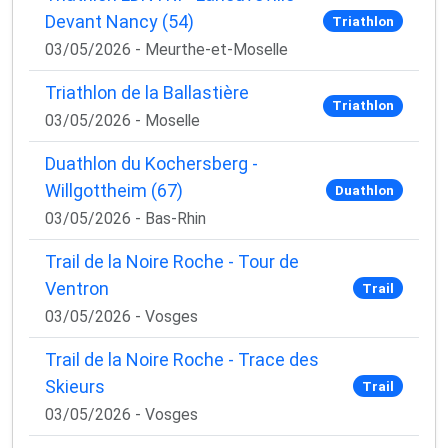
Devant Nancy (54)
Triathlon
03/05/2026 - Meurthe-et-Moselle
Triathlon de la Ballastière
Triathlon
03/05/2026 - Moselle
Duathlon du Kochersberg -
Willgottheim (67)
Duathlon
03/05/2026 - Bas-Rhin
Trail de la Noire Roche - Tour de
Ventron
Trail
03/05/2026 - Vosges
Trail de la Noire Roche - Trace des
Skieurs
Trail
03/05/2026 - Vosges