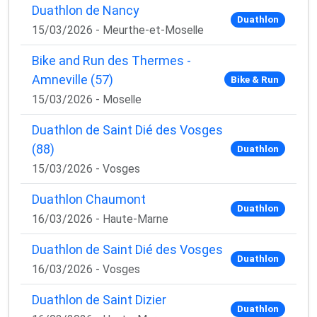
Duathlon de Nancy
Duathlon
15/03/2026 - Meurthe-et-Moselle
Bike and Run des Thermes -
Amneville (57)
Bike & Run
15/03/2026 - Moselle
Duathlon de Saint Dié des Vosges
(88)
Duathlon
15/03/2026 - Vosges
Duathlon Chaumont
Duathlon
16/03/2026 - Haute-Marne
Duathlon de Saint Dié des Vosges
Duathlon
16/03/2026 - Vosges
Duathlon de Saint Dizier
Duathlon