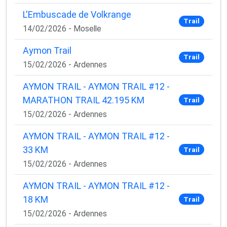
L'Embuscade de Volkrange
Trail
14/02/2026 - Moselle
Aymon Trail
Trail
15/02/2026 - Ardennes
AYMON TRAIL - AYMON TRAIL #12 -
MARATHON TRAIL 42.195 KM
Trail
15/02/2026 - Ardennes
AYMON TRAIL - AYMON TRAIL #12 -
33 KM
Trail
15/02/2026 - Ardennes
AYMON TRAIL - AYMON TRAIL #12 -
18 KM
Trail
15/02/2026 - Ardennes