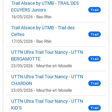
Trail Alsace by UTMB - TRAIL DES
ECUYERS Juniors
Trail
16/05/2026 - Bas-Rhin
Trail Alsace by UTMB - Trail des
Celtes
Trail
17/05/2026 - Bas-Rhin
UTTN Ultra Trail Tour Nancy - UTTN
BERGAMOTTE
Trail
23/05/2026 - Meurthe-et-Moselle
UTTN Ultra Trail Tour Nancy - UTTN
CHARDON
Trail
23/05/2026 - Meurthe-et-Moselle
UTTN Ultra Trail Tour Nancy - UTTN
KID'S
Trail