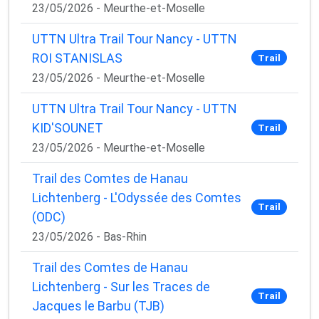
23/05/2026 - Meurthe-et-Moselle
UTTN Ultra Trail Tour Nancy - UTTN
ROI STANISLAS
Trail
23/05/2026 - Meurthe-et-Moselle
UTTN Ultra Trail Tour Nancy - UTTN
KID'SOUNET
Trail
23/05/2026 - Meurthe-et-Moselle
Trail des Comtes de Hanau
Lichtenberg - L'Odyssée des Comtes
Trail
(ODC)
23/05/2026 - Bas-Rhin
Trail des Comtes de Hanau
Lichtenberg - Sur les Traces de
Trail
Jacques le Barbu (TJB)