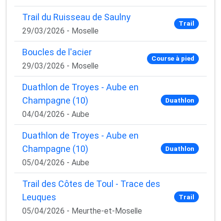
Trail du Ruisseau de Saulny
Trail
29/03/2026 - Moselle
Boucles de l'acier
Course à pied
29/03/2026 - Moselle
Duathlon de Troyes - Aube en
Champagne (10)
Duathlon
04/04/2026 - Aube
Duathlon de Troyes - Aube en
Champagne (10)
Duathlon
05/04/2026 - Aube
Trail des Côtes de Toul - Trace des
Leuques
Trail
05/04/2026 - Meurthe-et-Moselle