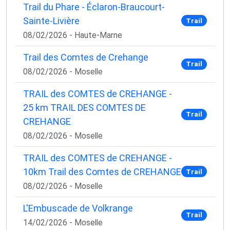
Trail du Phare - Éclaron-Braucourt-
Sainte-Livière
Trail
08/02/2026 - Haute-Marne
Trail des Comtes de Crehange
Trail
08/02/2026 - Moselle
TRAIL des COMTES de CREHANGE -
25 km TRAIL DES COMTES DE
Trail
CREHANGE
08/02/2026 - Moselle
TRAIL des COMTES de CREHANGE -
10km Trail des Comtes de CREHANGE
Trail
08/02/2026 - Moselle
L'Embuscade de Volkrange
Trail
14/02/2026 - Moselle