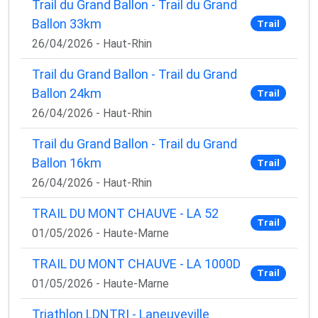
Trail du Grand Ballon - Trail du Grand
Ballon 33km
Trail
26/04/2026 - Haut-Rhin
Trail du Grand Ballon - Trail du Grand
Ballon 24km
Trail
26/04/2026 - Haut-Rhin
Trail du Grand Ballon - Trail du Grand
Ballon 16km
Trail
26/04/2026 - Haut-Rhin
TRAIL DU MONT CHAUVE - LA 52
Trail
01/05/2026 - Haute-Marne
TRAIL DU MONT CHAUVE - LA 1000D
Trail
01/05/2026 - Haute-Marne
Triathlon LDNTRI - Laneuveville