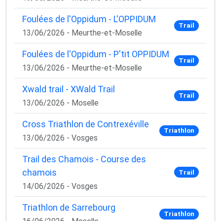
Foulées de l'Oppidum - L'OPPIDUM
Trail
13/06/2026 - Meurthe-et-Moselle
Foulées de l'Oppidum - P'tit OPPIDUM
Trail
13/06/2026 - Meurthe-et-Moselle
Xwald trail - XWald Trail
Trail
13/06/2026 - Moselle
Cross Triathlon de Contrexéville
Triathlon
13/06/2026 - Vosges
Trail des Chamois - Course des
chamois
Trail
14/06/2026 - Vosges
Triathlon de Sarrebourg
Triathlon