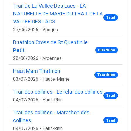
Trail De La Vallée Des Lacs - LA
NATURELLE DE MARIE DU TRAIL DE LA
Trail
VALLEE DES LACS
27/06/2026 - Vosges
Duathlon Cross de St Quentin le
Petit
Duathlon
28/06/2026 - Ardennes
Haut Marn Triathlon
Triathlon
03/07/2026 - Haute-Marne
Trail des collines - Le relai des collines
Trail
04/07/2026 - Haut-Rhin
Trail des collines - Marathon des
collines
Trail
04/07/2026 - Haut-Rhin