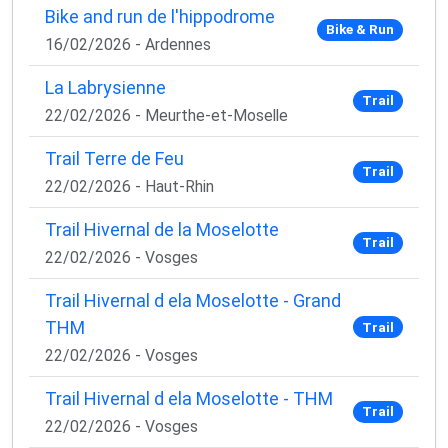
Bike and run de l'hippodrome
Bike & Run
16/02/2026 - Ardennes
La Labrysienne
Trail
22/02/2026 - Meurthe-et-Moselle
Trail Terre de Feu
Trail
22/02/2026 - Haut-Rhin
Trail Hivernal de la Moselotte
Trail
22/02/2026 - Vosges
Trail Hivernal d ela Moselotte - Grand
THM
Trail
22/02/2026 - Vosges
Trail Hivernal d ela Moselotte - THM
Trail
22/02/2026 - Vosges