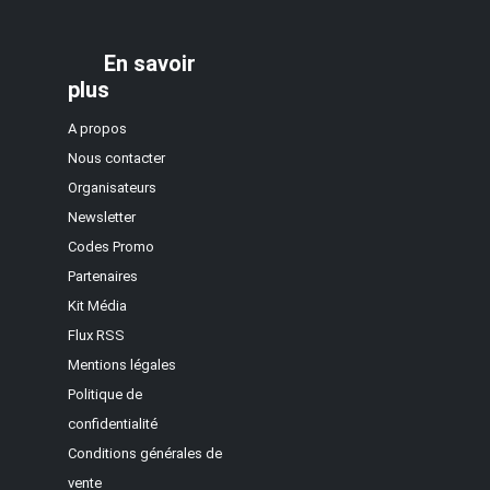
En savoir
plus
A propos
Nous contacter
Organisateurs
Newsletter
Codes Promo
Partenaires
Kit Média
Flux RSS
Mentions légales
Politique de
confidentialité
Conditions générales de
vente