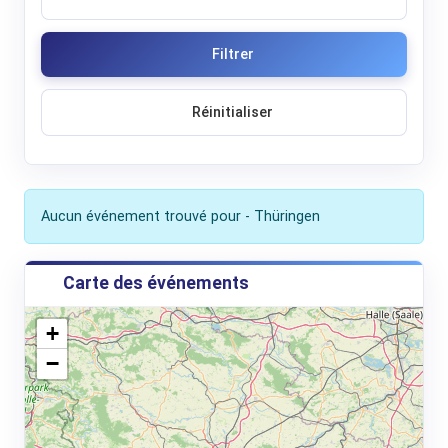
Filtrer
Réinitialiser
Aucun événement trouvé pour - Thüringen
Carte des événements
+
−