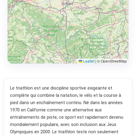
Leaflet
|
© OpenStreetMap
Le triathlon est une discipline sportive exigeante et
complète qui combine la natation, le vélo et la course à
pied dans un enchaînement continu. Né dans les années
1970 en Californie comme une alternative aux
entraînements de piste, ce sport est rapidement devenu
mondialement populaire, avec son inclusion aux Jeux
Olympiques en 2000. Le triathlon teste non seulement