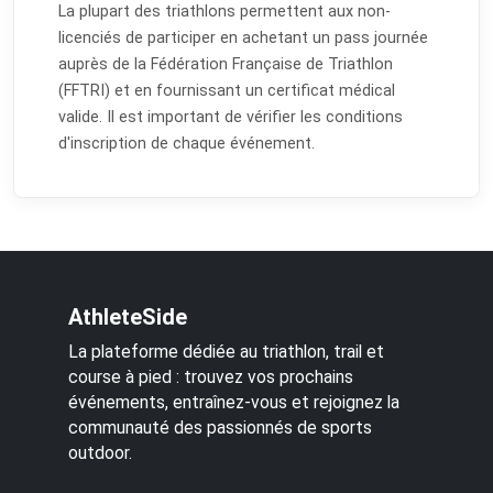
La plupart des triathlons permettent aux non-
licenciés de participer en achetant un pass journée
auprès de la Fédération Française de Triathlon
(FFTRI) et en fournissant un certificat médical
valide. Il est important de vérifier les conditions
d'inscription de chaque événement.
AthleteSide
La plateforme dédiée au triathlon, trail et
course à pied : trouvez vos prochains
événements, entraînez-vous et rejoignez la
communauté des passionnés de sports
outdoor.