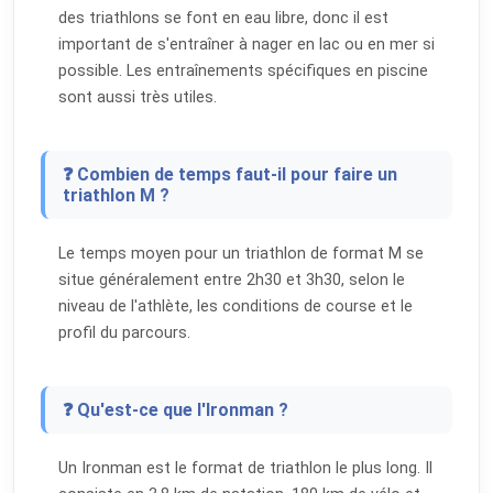
des triathlons se font en eau libre, donc il est
important de s'entraîner à nager en lac ou en mer si
possible. Les entraînements spécifiques en piscine
sont aussi très utiles.
❓ Combien de temps faut-il pour faire un
triathlon M ?
Le temps moyen pour un triathlon de format M se
situe généralement entre 2h30 et 3h30, selon le
niveau de l'athlète, les conditions de course et le
profil du parcours.
❓ Qu'est-ce que l'Ironman ?
Un Ironman est le format de triathlon le plus long. Il