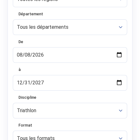
Département
De
à
Discipline
Format