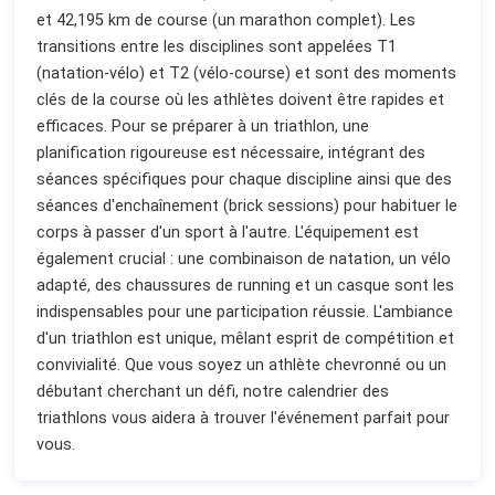
et 42,195 km de course (un marathon complet). Les
transitions entre les disciplines sont appelées T1
(natation-vélo) et T2 (vélo-course) et sont des moments
clés de la course où les athlètes doivent être rapides et
efficaces. Pour se préparer à un triathlon, une
planification rigoureuse est nécessaire, intégrant des
séances spécifiques pour chaque discipline ainsi que des
séances d'enchaînement (brick sessions) pour habituer le
corps à passer d'un sport à l'autre. L'équipement est
également crucial : une combinaison de natation, un vélo
adapté, des chaussures de running et un casque sont les
indispensables pour une participation réussie. L'ambiance
d'un triathlon est unique, mêlant esprit de compétition et
convivialité. Que vous soyez un athlète chevronné ou un
débutant cherchant un défi, notre calendrier des
triathlons vous aidera à trouver l'événement parfait pour
vous.