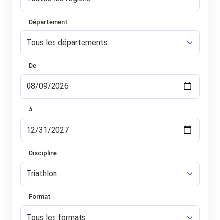
Département
De
à
Discipline
Format