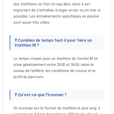
des triathlons se font en eau libre, donc il est
important de s'entraîner à nager en lac ou en mer si
possible. Les entraînements spécifiques en piscine
sont aussi très utiles.
❓ Combien de temps faut-il pour faire un
triathlon M ?
Le temps moyen pour un triathlon de format M se
situe généralement entre 2h30 et 3h30, selon le
niveau de l'athlète, les conditions de course et le
profil du parcours.
❓ Qu'est-ce que l'Ironman ?
Un Ironman est le format de triathlon le plus long. Il