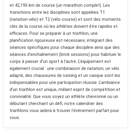
et 42,195 km de course (un marathon complet). Les
transitions entre les disciplines sont appelées T1
(natation-vélo) et T2 (vélo-course) et sont des moments
clés de la course où les athlètes doivent être rapides et
efficaces. Pour se préparer à un triathlon, une
planification rigoureuse est nécessaire, intégrant des
séances spécifiques pour chaque discipline ainsi que des
séances d'enchaînement (brick sessions) pour habituer le
corps à passer d'un sport à l'autre. L'équipement est
également crucial : une combinaison de natation, un vélo
adapté, des chaussures de running et un casque sont les
indispensables pour une participation réussie. L'ambiance
d'un triathlon est unique, mêlant esprit de compétition et
convivialité. Que vous soyez un athlète chevronné ou un
débutant cherchant un défi, notre calendrier des
triathlons vous aidera à trouver l'événement parfait pour
vous.