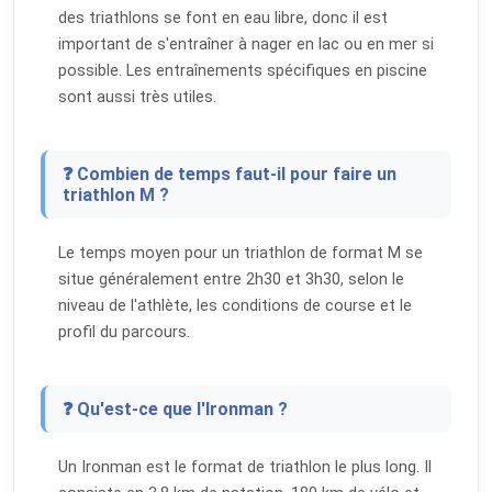
des triathlons se font en eau libre, donc il est
important de s'entraîner à nager en lac ou en mer si
possible. Les entraînements spécifiques en piscine
sont aussi très utiles.
❓ Combien de temps faut-il pour faire un
triathlon M ?
Le temps moyen pour un triathlon de format M se
situe généralement entre 2h30 et 3h30, selon le
niveau de l'athlète, les conditions de course et le
profil du parcours.
❓ Qu'est-ce que l'Ironman ?
Un Ironman est le format de triathlon le plus long. Il