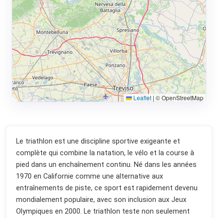
Leaflet
|
© OpenStreetMap
Le triathlon est une discipline sportive exigeante et
complète qui combine la natation, le vélo et la course à
pied dans un enchaînement continu. Né dans les années
1970 en Californie comme une alternative aux
entraînements de piste, ce sport est rapidement devenu
mondialement populaire, avec son inclusion aux Jeux
Olympiques en 2000. Le triathlon teste non seulement