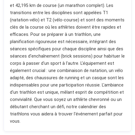
et 42,195 km de course (un marathon complet). Les
transitions entre les disciplines sont appelées T1
(natation-vélo) et T2 (vélo-course) et sont des moments
clés de la course où les athlètes doivent être rapides et
efficaces. Pour se préparer à un triathlon, une
planification rigoureuse est nécessaire, intégrant des
séances spécifiques pour chaque discipline ainsi que des
séances d'enchaînement (brick sessions) pour habituer le
corps à passer d'un sport à l'autre. L'équipement est
également crucial : une combinaison de natation, un vélo
adapté, des chaussures de running et un casque sont les
indispensables pour une participation réussie. L'ambiance
d'un triathlon est unique, mêlant esprit de compétition et
convivialité. Que vous soyez un athlète chevronné ou un
débutant cherchant un défi, notre calendrier des
triathlons vous aidera à trouver l'événement parfait pour
vous.