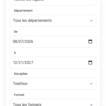
Département
De
à
Discipline
Format