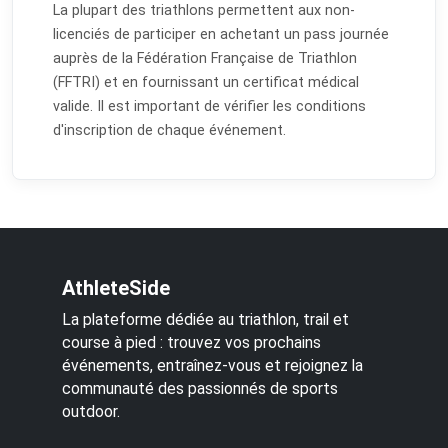
La plupart des triathlons permettent aux non-
licenciés de participer en achetant un pass journée
auprès de la Fédération Française de Triathlon
(FFTRI) et en fournissant un certificat médical
valide. Il est important de vérifier les conditions
d'inscription de chaque événement.
AthleteSide
La plateforme dédiée au triathlon, trail et
course à pied : trouvez vos prochains
événements, entraînez-vous et rejoignez la
communauté des passionnés de sports
outdoor.