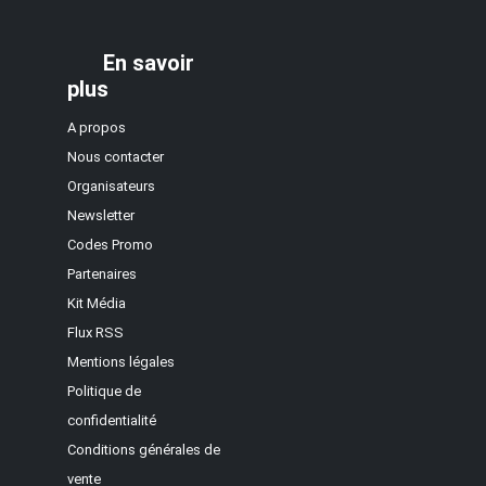
En savoir
plus
A propos
Nous contacter
Organisateurs
Newsletter
Codes Promo
Partenaires
Kit Média
Flux RSS
Mentions légales
Politique de
confidentialité
Conditions générales de
vente