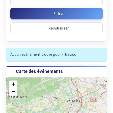
Filtrer
Réinitialiser
Aucun événement trouvé pour - Treviso
Carte des événements
+
−