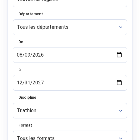
Département
De
à
Discipline
Format