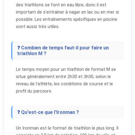
des triathlons se font en eau libre, donc il est
important de s'entraîner à nager en lac ou en mer si
possible. Les entraînements spécifiques en piscine
sont aussi très utiles.
❓ Combien de temps faut-il pour faire un
triathlon M ?
Le temps moyen pour un triathlon de format M se
situe généralement entre 2h30 et 3h30, selon le
niveau de l'athlète, les conditions de course et le
profil du parcours.
❓ Qu'est-ce que l'Ironman ?
Un Ironman est le format de triathlon le plus long. Il