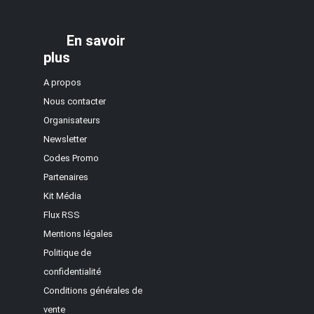
En savoir
plus
A propos
Nous contacter
Organisateurs
Newsletter
Codes Promo
Partenaires
Kit Média
Flux RSS
Mentions légales
Politique de
confidentialité
Conditions générales de
vente