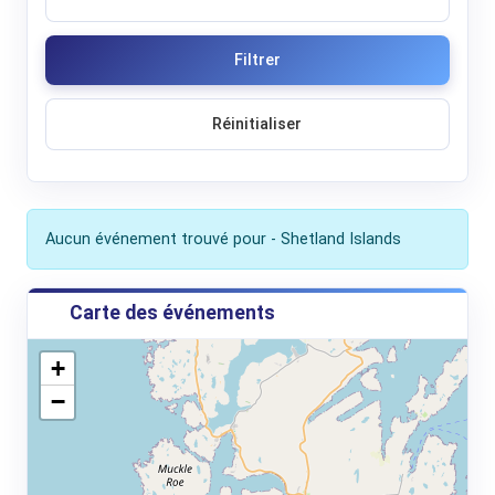
Filtrer
Réinitialiser
Aucun événement trouvé pour - Shetland Islands
Carte des événements
+
−