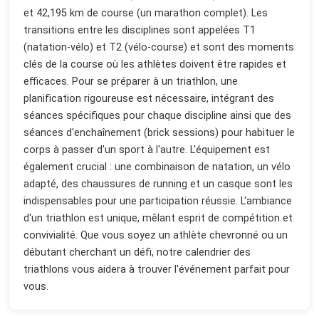
et 42,195 km de course (un marathon complet). Les
transitions entre les disciplines sont appelées T1
(natation-vélo) et T2 (vélo-course) et sont des moments
clés de la course où les athlètes doivent être rapides et
efficaces. Pour se préparer à un triathlon, une
planification rigoureuse est nécessaire, intégrant des
séances spécifiques pour chaque discipline ainsi que des
séances d'enchaînement (brick sessions) pour habituer le
corps à passer d'un sport à l'autre. L'équipement est
également crucial : une combinaison de natation, un vélo
adapté, des chaussures de running et un casque sont les
indispensables pour une participation réussie. L'ambiance
d'un triathlon est unique, mêlant esprit de compétition et
convivialité. Que vous soyez un athlète chevronné ou un
débutant cherchant un défi, notre calendrier des
triathlons vous aidera à trouver l'événement parfait pour
vous.