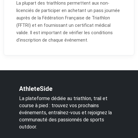
La plupart des triathlons permettent aux non-
licenciés de participer en achetant un pass journée
auprès de la Fédération Française de Triathlon
(FFTRI) et en fournissant un certificat médical
valide. Il est important de vérifier les conditions
d'inscription de chaque événement.
AthleteSide
La plateforme dédiée au triathlon, trail et
course à pied : trouvez vos prochains
événements, entraînez-vous et rejoignez la
communauté des passionnés de sports
outdoor.