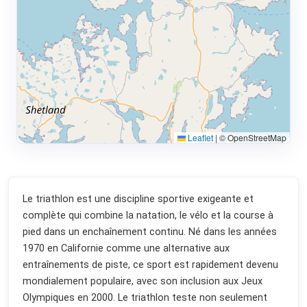
Leaflet
|
© OpenStreetMap
Le triathlon est une discipline sportive exigeante et
complète qui combine la natation, le vélo et la course à
pied dans un enchaînement continu. Né dans les années
1970 en Californie comme une alternative aux
entraînements de piste, ce sport est rapidement devenu
mondialement populaire, avec son inclusion aux Jeux
Olympiques en 2000. Le triathlon teste non seulement