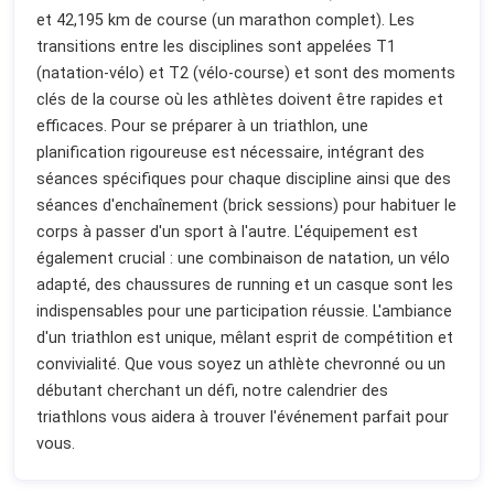
et 42,195 km de course (un marathon complet). Les
transitions entre les disciplines sont appelées T1
(natation-vélo) et T2 (vélo-course) et sont des moments
clés de la course où les athlètes doivent être rapides et
efficaces. Pour se préparer à un triathlon, une
planification rigoureuse est nécessaire, intégrant des
séances spécifiques pour chaque discipline ainsi que des
séances d'enchaînement (brick sessions) pour habituer le
corps à passer d'un sport à l'autre. L'équipement est
également crucial : une combinaison de natation, un vélo
adapté, des chaussures de running et un casque sont les
indispensables pour une participation réussie. L'ambiance
d'un triathlon est unique, mêlant esprit de compétition et
convivialité. Que vous soyez un athlète chevronné ou un
débutant cherchant un défi, notre calendrier des
triathlons vous aidera à trouver l'événement parfait pour
vous.