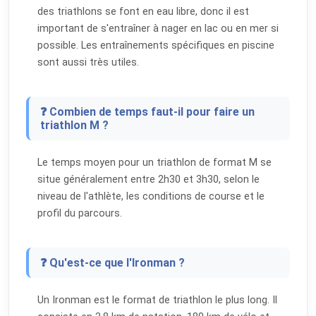
des triathlons se font en eau libre, donc il est
important de s'entraîner à nager en lac ou en mer si
possible. Les entraînements spécifiques en piscine
sont aussi très utiles.
❓ Combien de temps faut-il pour faire un
triathlon M ?
Le temps moyen pour un triathlon de format M se
situe généralement entre 2h30 et 3h30, selon le
niveau de l'athlète, les conditions de course et le
profil du parcours.
❓ Qu'est-ce que l'Ironman ?
Un Ironman est le format de triathlon le plus long. Il