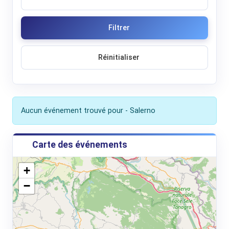
Filtrer
Réinitialiser
Aucun événement trouvé pour - Salerno
Carte des événements
+
−