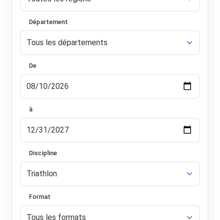
Département
De
à
Discipline
Format