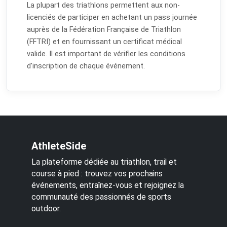
La plupart des triathlons permettent aux non-
licenciés de participer en achetant un pass journée
auprès de la Fédération Française de Triathlon
(FFTRI) et en fournissant un certificat médical
valide. Il est important de vérifier les conditions
d'inscription de chaque événement.
AthleteSide
La plateforme dédiée au triathlon, trail et
course à pied : trouvez vos prochains
événements, entraînez-vous et rejoignez la
communauté des passionnés de sports
outdoor.