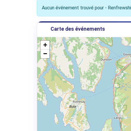
Aucun événement trouvé pour - Renfrewshi
Carte des événements
+
−