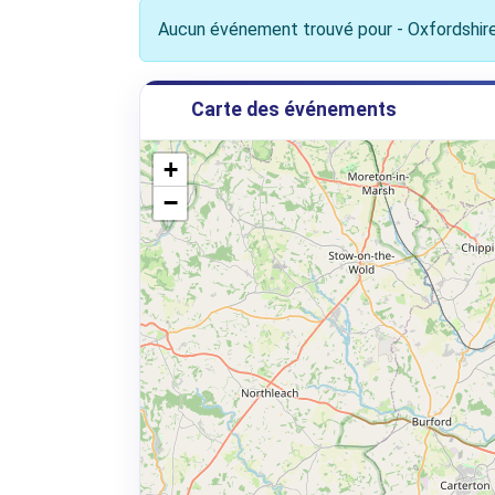
Aucun événement trouvé pour - Oxfordshir
Carte des événements
+
−