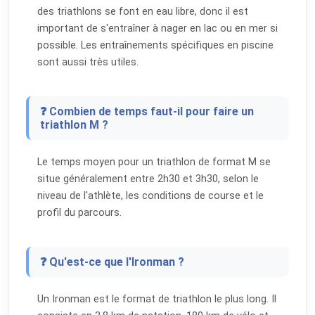
des triathlons se font en eau libre, donc il est
important de s'entraîner à nager en lac ou en mer si
possible. Les entraînements spécifiques en piscine
sont aussi très utiles.
❓ Combien de temps faut-il pour faire un
triathlon M ?
Le temps moyen pour un triathlon de format M se
situe généralement entre 2h30 et 3h30, selon le
niveau de l'athlète, les conditions de course et le
profil du parcours.
❓ Qu'est-ce que l'Ironman ?
Un Ironman est le format de triathlon le plus long. Il