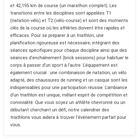
et 42,195 km de course (un marathon complet). Les
transitions entre les disciplines sont appelées T1
(natation-vélo) et T2 (vélo-course) et sont des moments
clés de la course où les athlètes doivent être rapides et
efficaces. Pour se préparer à un triathlon, une
planification rigoureuse est nécessaire, intégrant des
séances spécifiques pour chaque discipline ainsi que des
séances d'enchaînement (brick sessions) pour habituer le
corps à passer d'un sport à l'autre. L'équipement est
également crucial : une combinaison de natation, un vélo
adapté, des chaussures de running et un casque sont les
indispensables pour une participation réussie. L'ambiance
d'un triathlon est unique, mêlant esprit de compétition et
convivialité. Que vous soyez un athlète chevronné ou un
débutant cherchant un défi, notre calendrier des
triathlons vous aidera à trouver l'événement parfait pour
vous.