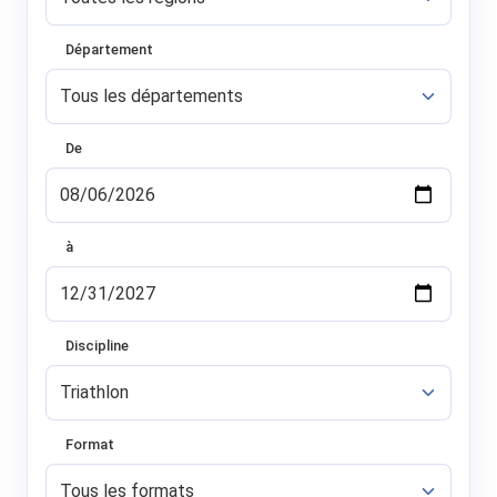
Département
De
à
Discipline
Format