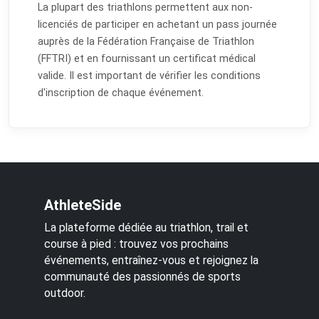
La plupart des triathlons permettent aux non-
licenciés de participer en achetant un pass journée
auprès de la Fédération Française de Triathlon
(FFTRI) et en fournissant un certificat médical
valide. Il est important de vérifier les conditions
d'inscription de chaque événement.
AthleteSide
La plateforme dédiée au triathlon, trail et
course à pied : trouvez vos prochains
événements, entraînez-vous et rejoignez la
communauté des passionnés de sports
outdoor.