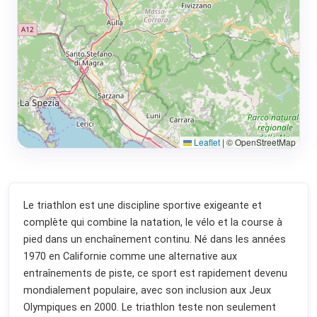
Leaflet
|
© OpenStreetMap
Le triathlon est une discipline sportive exigeante et
complète qui combine la natation, le vélo et la course à
pied dans un enchaînement continu. Né dans les années
1970 en Californie comme une alternative aux
entraînements de piste, ce sport est rapidement devenu
mondialement populaire, avec son inclusion aux Jeux
Olympiques en 2000. Le triathlon teste non seulement