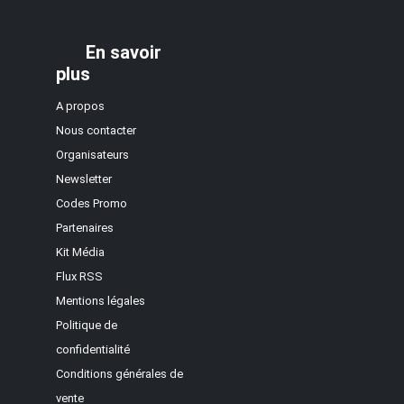
En savoir
plus
A propos
Nous contacter
Organisateurs
Newsletter
Codes Promo
Partenaires
Kit Média
Flux RSS
Mentions légales
Politique de
confidentialité
Conditions générales de
vente