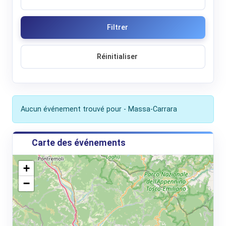
Filtrer
Réinitialiser
Aucun événement trouvé pour - Massa-Carrara
Carte des événements
+
−