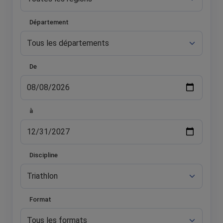
Département
De
à
Discipline
Format