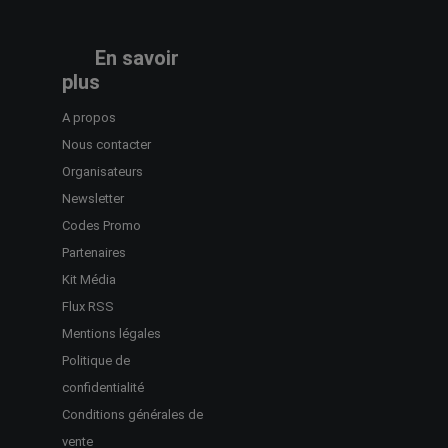
En savoir
plus
A propos
Nous contacter
Organisateurs
Newsletter
Codes Promo
Partenaires
Kit Média
Flux RSS
Mentions légales
Politique de
confidentialité
Conditions générales de
vente