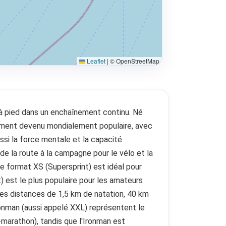
Leaflet
|
© OpenStreetMap
e à pied dans un enchaînement continu. Né
dement devenu mondialement populaire, avec
ssi la force mentale et la capacité
 de la route à la campagne pour le vélo et la
Le format XS (Supersprint) est idéal pour
) est le plus populaire pour les amateurs
es distances de 1,5 km de natation, 40 km
Ironman (aussi appelé XXL) représentent le
marathon), tandis que l'Ironman est