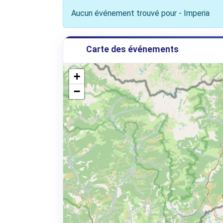
Aucun événement trouvé pour - Imperia
Carte des événements
+
−