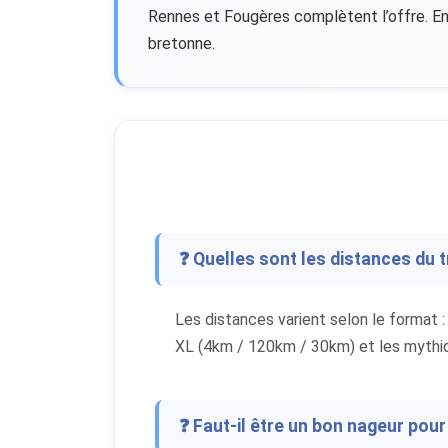
Rennes et Fougères complètent l’offre. Entr
bretonne.
❓ Quelles sont les distances du t
Les distances varient selon le format
XL (4km / 120km / 30km) et les mythiq
❓ Faut-il être un bon nageur pour 