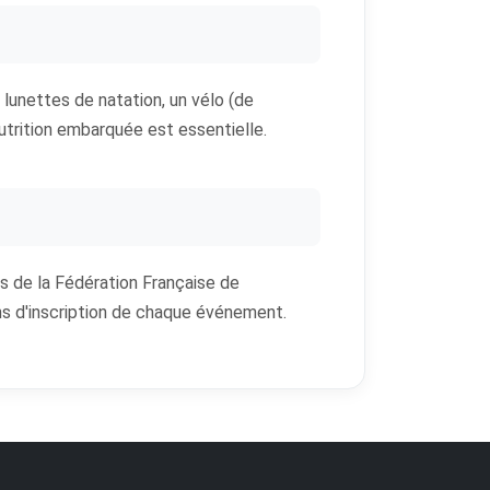
 lunettes de natation, un vélo (de
utrition embarquée est essentielle.
s de la Fédération Française de
ions d'inscription de chaque événement.