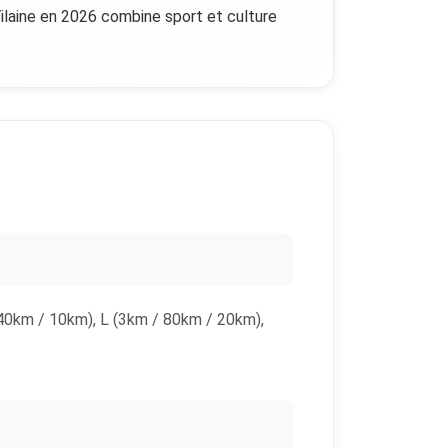
Vilaine en 2026 combine sport et culture
 40km / 10km), L (3km / 80km / 20km),