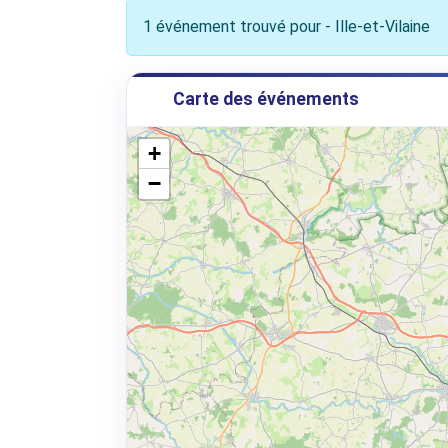
1 événement trouvé pour - Ille-et-Vilaine
Carte des événements
+
−