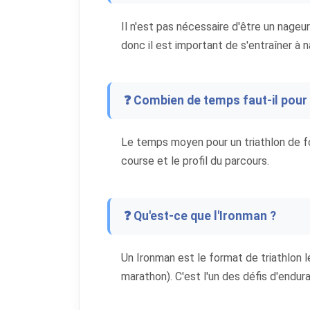
Il n'est pas nécessaire d'être un nageur 
donc il est important de s'entraîner à 
❓ Combien de temps faut-il pour f
Le temps moyen pour un triathlon de fo
course et le profil du parcours.
❓ Qu'est-ce que l'Ironman ?
Un Ironman est le format de triathlon l
marathon). C'est l'un des défis d'endura