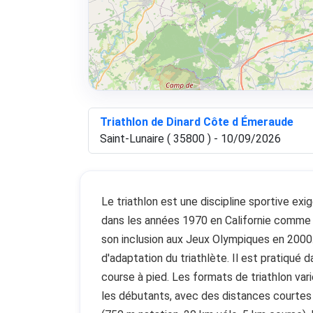
Triathlon de Dinard Côte d Émeraude
Saint-Lunaire ( 35800 ) - 10/09/2026
Le triathlon est une discipline sportive ex
dans les années 1970 en Californie comme 
son inclusion aux Jeux Olympiques en 2000.
d'adaptation du triathlète. Il est pratiqué 
course à pied. Les formats de triathlon var
les débutants, avec des distances courtes (