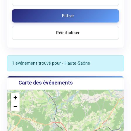
Filtrer
Réinitialiser
1 événement trouvé pour - Haute-Saône
Carte des événements
+
−