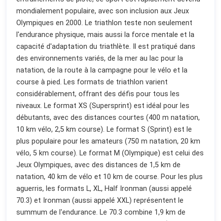
mondialement populaire, avec son inclusion aux Jeux
Olympiques en 2000. Le triathlon teste non seulement
l'endurance physique, mais aussi la force mentale et la
capacité d'adaptation du triathlète. Il est pratiqué dans
des environnements variés, de la mer au lac pour la
natation, de la route à la campagne pour le vélo et la
course à pied. Les formats de triathlon varient
considérablement, offrant des défis pour tous les
niveaux. Le format XS (Supersprint) est idéal pour les
débutants, avec des distances courtes (400 m natation,
10 km vélo, 2,5 km course). Le format S (Sprint) est le
plus populaire pour les amateurs (750 m natation, 20 km
vélo, 5 km course). Le format M (Olympique) est celui des
Jeux Olympiques, avec des distances de 1,5 km de
natation, 40 km de vélo et 10 km de course. Pour les plus
aguerris, les formats L, XL, Half Ironman (aussi appelé
70.3) et Ironman (aussi appelé XXL) représentent le
summum de l'endurance. Le 70.3 combine 1,9 km de