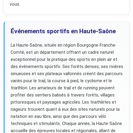
vous.
Événements sportifs en Haute-Saône
La Haute-Saône, située en région Bourgogne-Franche-
Comté, est un département offrant un cadre naturel
exceptionnel pour la pratique des sports en plein air et
des événements sportifs. Ses forêts denses, ses rivières
sinueuses et ses plateaux vallonnés créent des parcours
variés pour le trail, la course à pied, le cyclisme et le
triathlon. Les amateurs de trail et de running peuvent
profiter des sentiers balisés à travers forêts, villages
pittoresques et paysages agricoles. Les triathlètes et
nageurs trouvent quant à eux des sites naturels pour la
natation en eau libre, ainsi que des parcours vélo
techniques et stimulants. Chaque année, la Haute-Saône
accueille des épreuves locales et régionales, allant de