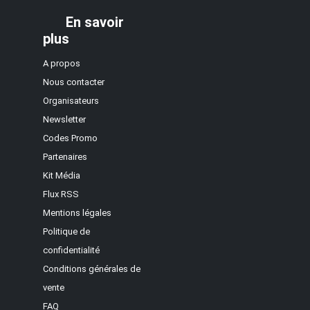
En savoir
plus
A propos
Nous contacter
Organisateurs
Newsletter
Codes Promo
Partenaires
Kit Média
Flux RSS
Mentions légales
Politique de
confidentialité
Conditions générales de
vente
FAQ