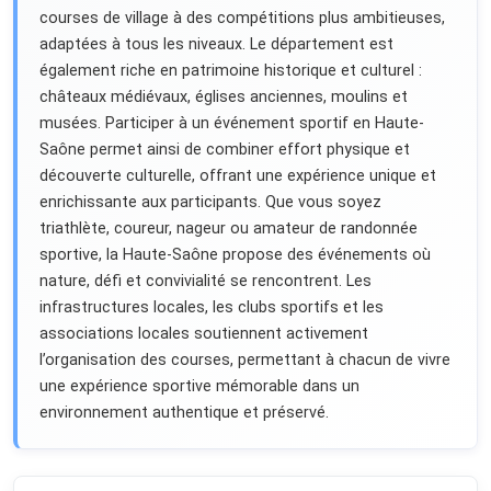
courses de village à des compétitions plus ambitieuses,
adaptées à tous les niveaux. Le département est
également riche en patrimoine historique et culturel :
châteaux médiévaux, églises anciennes, moulins et
musées. Participer à un événement sportif en Haute-
Saône permet ainsi de combiner effort physique et
découverte culturelle, offrant une expérience unique et
enrichissante aux participants. Que vous soyez
triathlète, coureur, nageur ou amateur de randonnée
sportive, la Haute-Saône propose des événements où
nature, défi et convivialité se rencontrent. Les
infrastructures locales, les clubs sportifs et les
associations locales soutiennent activement
l’organisation des courses, permettant à chacun de vivre
une expérience sportive mémorable dans un
environnement authentique et préservé.