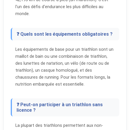
l'un des défis d'endurance les plus difficiles au
monde.
❓ Quels sont les équipements obligatoires ?
Les équipements de base pour un triathlon sont un
maillot de bain ou une combinaison de triathlon,
des lunettes de natation, un vélo (de route ou de
triathlon), un casque homologué, et des
chaussures de running. Pour les formats longs, la
nutrition embarquée est essentielle.
❓ Peut-on participer à un triathlon sans
licence ?
La plupart des triathlons permettent aux non-