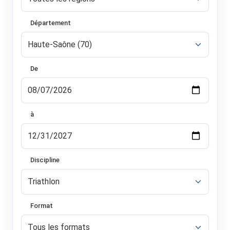
Département
De
à
Discipline
Format