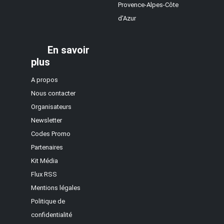
Provence-Alpes-Côte
d'Azur
En savoir
plus
A propos
Nous contacter
Organisateurs
Newsletter
Codes Promo
Partenaires
Kit Média
Flux RSS
Mentions légales
Politique de
confidentialité