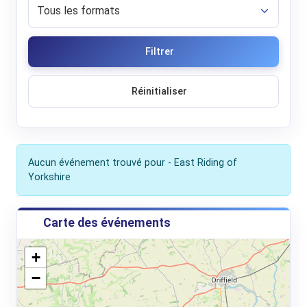
Filtrer
Réinitialiser
Aucun événement trouvé pour - East Riding of
Yorkshire
Carte des événements
+
−