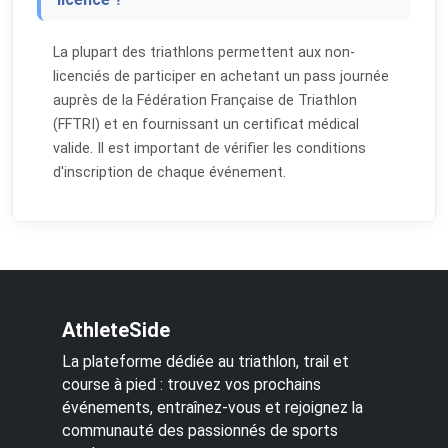
La plupart des triathlons permettent aux non-
licenciés de participer en achetant un pass journée
auprès de la Fédération Française de Triathlon
(FFTRI) et en fournissant un certificat médical
valide. Il est important de vérifier les conditions
d'inscription de chaque événement.
AthleteSide
La plateforme dédiée au triathlon, trail et
course à pied : trouvez vos prochains
événements, entraînez-vous et rejoignez la
communauté des passionnés de sports