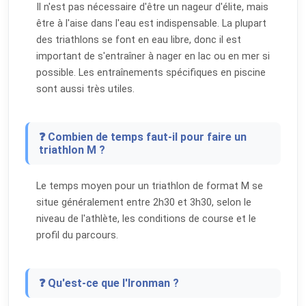
Il n'est pas nécessaire d'être un nageur d'élite, mais
être à l'aise dans l'eau est indispensable. La plupart
des triathlons se font en eau libre, donc il est
important de s'entraîner à nager en lac ou en mer si
possible. Les entraînements spécifiques en piscine
sont aussi très utiles.
❓ Combien de temps faut-il pour faire un
triathlon M ?
Le temps moyen pour un triathlon de format M se
situe généralement entre 2h30 et 3h30, selon le
niveau de l'athlète, les conditions de course et le
profil du parcours.
❓ Qu'est-ce que l'Ironman ?