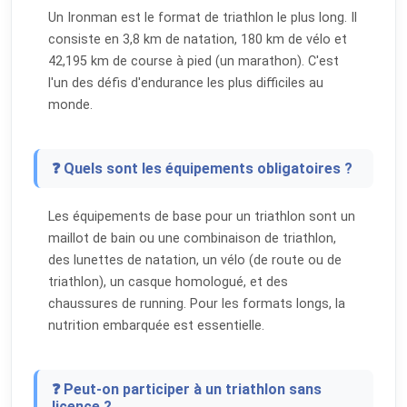
Un Ironman est le format de triathlon le plus long. Il
consiste en 3,8 km de natation, 180 km de vélo et
42,195 km de course à pied (un marathon). C'est
l'un des défis d'endurance les plus difficiles au
monde.
❓ Quels sont les équipements obligatoires ?
Les équipements de base pour un triathlon sont un
maillot de bain ou une combinaison de triathlon,
des lunettes de natation, un vélo (de route ou de
triathlon), un casque homologué, et des
chaussures de running. Pour les formats longs, la
nutrition embarquée est essentielle.
❓ Peut-on participer à un triathlon sans
licence ?