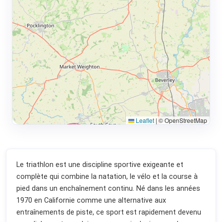
Leaflet
|
© OpenStreetMap
Le triathlon est une discipline sportive exigeante et
complète qui combine la natation, le vélo et la course à
pied dans un enchaînement continu. Né dans les années
1970 en Californie comme une alternative aux
entraînements de piste, ce sport est rapidement devenu