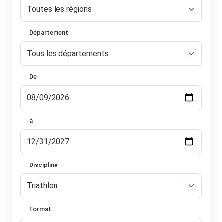
Département
De
à
Discipline
Format