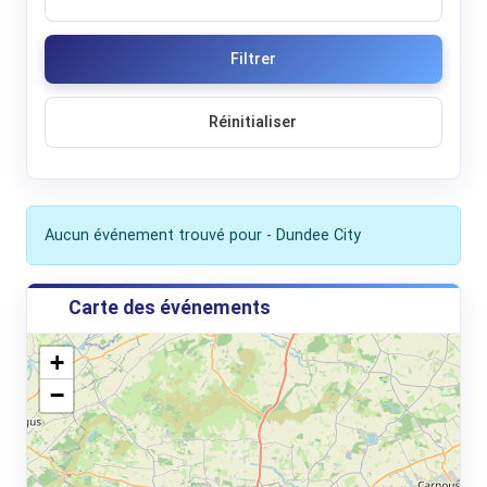
Filtrer
Réinitialiser
Aucun événement trouvé pour - Dundee City
Carte des événements
+
−