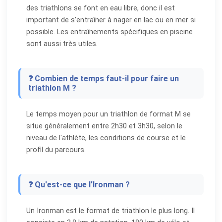
des triathlons se font en eau libre, donc il est
important de s'entraîner à nager en lac ou en mer si
possible. Les entraînements spécifiques en piscine
sont aussi très utiles.
❓ Combien de temps faut-il pour faire un
triathlon M ?
Le temps moyen pour un triathlon de format M se
situe généralement entre 2h30 et 3h30, selon le
niveau de l'athlète, les conditions de course et le
profil du parcours.
❓ Qu'est-ce que l'Ironman ?
Un Ironman est le format de triathlon le plus long. Il