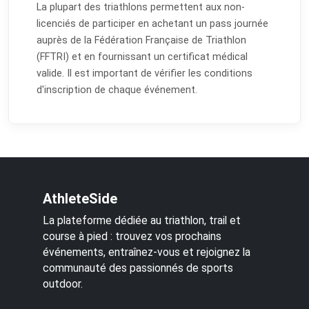
La plupart des triathlons permettent aux non-
licenciés de participer en achetant un pass journée
auprès de la Fédération Française de Triathlon
(FFTRI) et en fournissant un certificat médical
valide. Il est important de vérifier les conditions
d'inscription de chaque événement.
AthleteSide
La plateforme dédiée au triathlon, trail et
course à pied : trouvez vos prochains
événements, entraînez-vous et rejoignez la
communauté des passionnés de sports
outdoor.