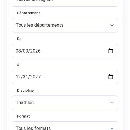
Département
De
à
Discipline
Format