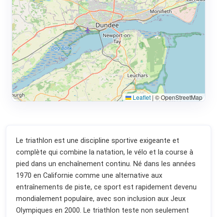
Leaflet
|
© OpenStreetMap
Le triathlon est une discipline sportive exigeante et
complète qui combine la natation, le vélo et la course à
pied dans un enchaînement continu. Né dans les années
1970 en Californie comme une alternative aux
entraînements de piste, ce sport est rapidement devenu
mondialement populaire, avec son inclusion aux Jeux
Olympiques en 2000. Le triathlon teste non seulement