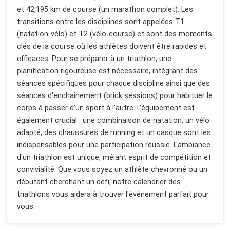
et 42,195 km de course (un marathon complet). Les
transitions entre les disciplines sont appelées T1
(natation-vélo) et T2 (vélo-course) et sont des moments
clés de la course où les athlètes doivent être rapides et
efficaces. Pour se préparer à un triathlon, une
planification rigoureuse est nécessaire, intégrant des
séances spécifiques pour chaque discipline ainsi que des
séances d'enchaînement (brick sessions) pour habituer le
corps à passer d'un sport à l'autre. L'équipement est
également crucial : une combinaison de natation, un vélo
adapté, des chaussures de running et un casque sont les
indispensables pour une participation réussie. L'ambiance
d'un triathlon est unique, mêlant esprit de compétition et
convivialité. Que vous soyez un athlète chevronné ou un
débutant cherchant un défi, notre calendrier des
triathlons vous aidera à trouver l'événement parfait pour
vous.