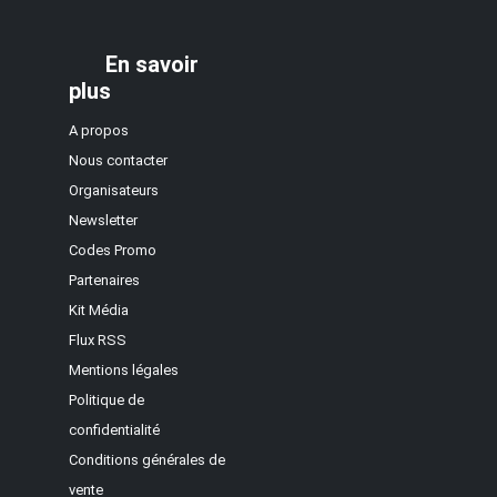
En savoir
plus
A propos
Nous contacter
Organisateurs
Newsletter
Codes Promo
Partenaires
Kit Média
Flux RSS
Mentions légales
Politique de
confidentialité
Conditions générales de
vente