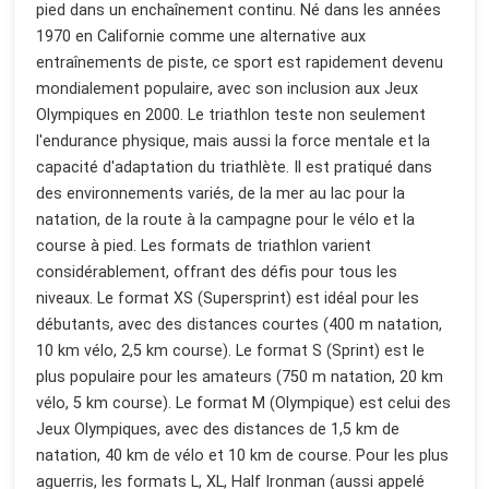
pied dans un enchaînement continu. Né dans les années
1970 en Californie comme une alternative aux
entraînements de piste, ce sport est rapidement devenu
mondialement populaire, avec son inclusion aux Jeux
Olympiques en 2000. Le triathlon teste non seulement
l'endurance physique, mais aussi la force mentale et la
capacité d'adaptation du triathlète. Il est pratiqué dans
des environnements variés, de la mer au lac pour la
natation, de la route à la campagne pour le vélo et la
course à pied. Les formats de triathlon varient
considérablement, offrant des défis pour tous les
niveaux. Le format XS (Supersprint) est idéal pour les
débutants, avec des distances courtes (400 m natation,
10 km vélo, 2,5 km course). Le format S (Sprint) est le
plus populaire pour les amateurs (750 m natation, 20 km
vélo, 5 km course). Le format M (Olympique) est celui des
Jeux Olympiques, avec des distances de 1,5 km de
natation, 40 km de vélo et 10 km de course. Pour les plus
aguerris, les formats L, XL, Half Ironman (aussi appelé