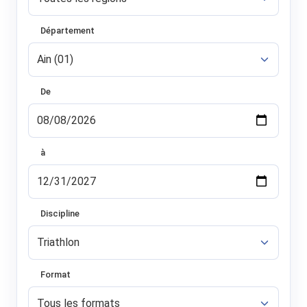
Département
De
à
Discipline
Format