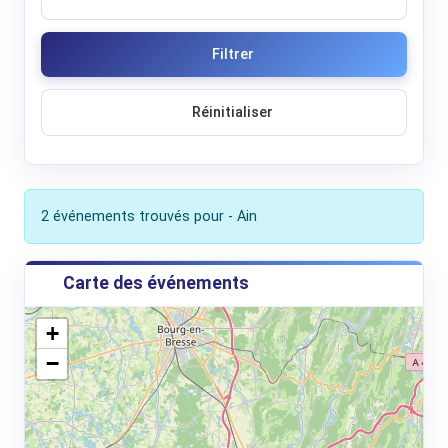
Filtrer
Réinitialiser
2 événements trouvés pour - Ain
Carte des événements
+
−