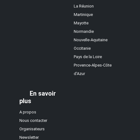
La Réunion
Martinique
Mayotte
Normandie
Nouvelle-Aquitaine
Occitanie
Pays de la Loire
Provence-Alpes-Côte
d'Azur
En savoir
plus
A propos
Nous contacter
Organisateurs
Newsletter