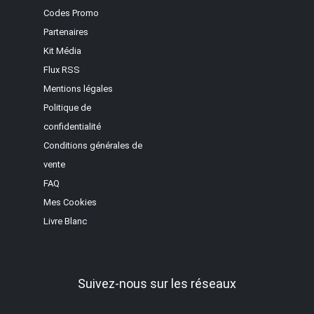
Codes Promo
Partenaires
Kit Média
Flux RSS
Mentions légales
Politique de
confidentialité
Conditions générales de
vente
FAQ
Mes Cookies
Livre Blanc
Suivez-nous sur les réseaux