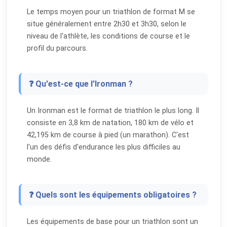
Le temps moyen pour un triathlon de format M se
situe généralement entre 2h30 et 3h30, selon le
niveau de l'athlète, les conditions de course et le
profil du parcours.
❓ Qu'est-ce que l'Ironman ?
Un Ironman est le format de triathlon le plus long. Il
consiste en 3,8 km de natation, 180 km de vélo et
42,195 km de course à pied (un marathon). C'est
l'un des défis d'endurance les plus difficiles au
monde.
❓ Quels sont les équipements obligatoires ?
Les équipements de base pour un triathlon sont un