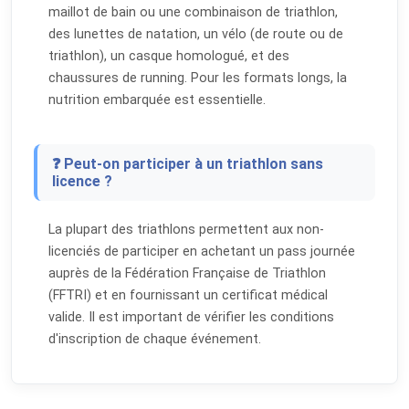
maillot de bain ou une combinaison de triathlon,
des lunettes de natation, un vélo (de route ou de
triathlon), un casque homologué, et des
chaussures de running. Pour les formats longs, la
nutrition embarquée est essentielle.
❓ Peut-on participer à un triathlon sans
licence ?
La plupart des triathlons permettent aux non-
licenciés de participer en achetant un pass journée
auprès de la Fédération Française de Triathlon
(FFTRI) et en fournissant un certificat médical
valide. Il est important de vérifier les conditions
d'inscription de chaque événement.