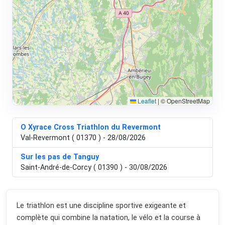
Leaflet
|
© OpenStreetMap
O Xyrace Cross Triathlon du Revermont
Val-Revermont ( 01370 ) - 28/08/2026
Sur les pas de Tanguy
Saint-André-de-Corcy ( 01390 ) - 30/08/2026
Le triathlon est une discipline sportive exigeante et
complète qui combine la natation, le vélo et la course à