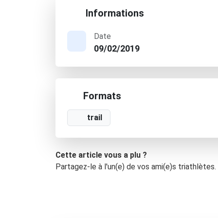
Informations
Date
09/02/2019
Formats
trail
Cette article vous a plu ?
Partagez-le à l'un(e) de vos ami(e)s triathlètes.