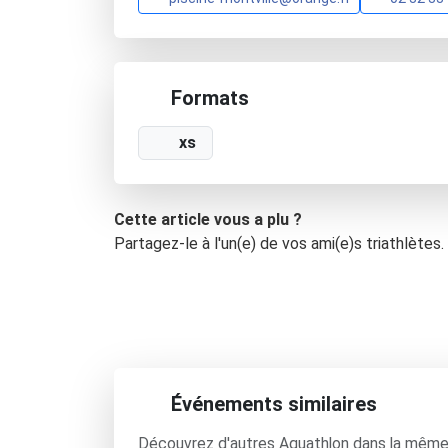
Formats
xs
Cette article vous a plu ?
Partagez-le à l'un(e) de vos ami(e)s triathlètes.
Événements similaires
Découvrez d'autres Aquathlon dans la même