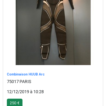
Combinaison HUUB Arc
75017 PARIS
12/12/2019 à 10:28
250 €