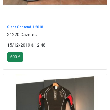
Giant Contend 1 2018
31220 Cazeres
15/12/2019 à 12:48
600 €