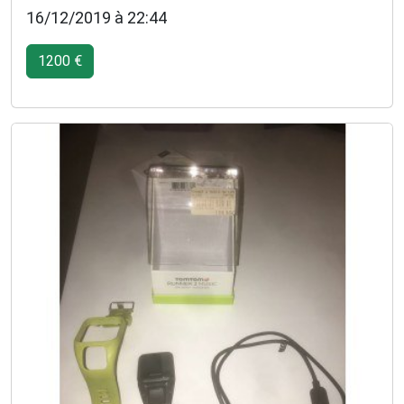
16/12/2019 à 22:44
1200 €