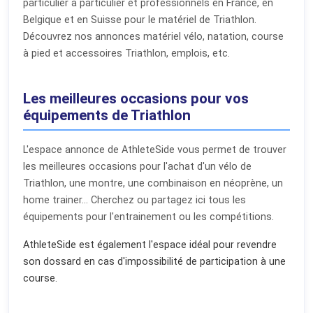
particulier à particulier et professionnels en France, en
Belgique et en Suisse pour le matériel de Triathlon.
Découvrez nos annonces matériel vélo, natation, course
à pied et accessoires Triathlon, emplois, etc.
Les meilleures occasions pour vos
équipements de Triathlon
L'espace annonce de AthleteSide vous permet de trouver
les meilleures occasions pour l'achat d'un vélo de
Triathlon, une montre, une combinaison en néoprène, un
home trainer... Cherchez ou partagez ici tous les
équipements pour l'entrainement ou les compétitions.
AthleteSide est également l'espace idéal pour revendre
son dossard en cas d'impossibilité de participation à une
course.