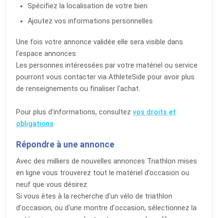
Spécifiez la localisation de votre bien
Ajoutez vos informations personnelles
Une fois votre annonce validée elle sera visible dans
l'espace annonces.
Les personnes intéressées par votre matériel ou service
pourront vous contacter via AthleteSide pour avoir plus
de renseignements ou finaliser l'achat.
Pour plus d'informations, consultez
vos droits et
obligations
Répondre à une annonce
Avec des milliers de nouvelles annonces Triathlon mises
en ligne vous trouverez tout le matériel d’occasion ou
neuf que vous désirez.
Si vous êtes à la recherche d'un vélo de triathlon
d'occasion, ou d'une montre d'occasion, sélectionnez la