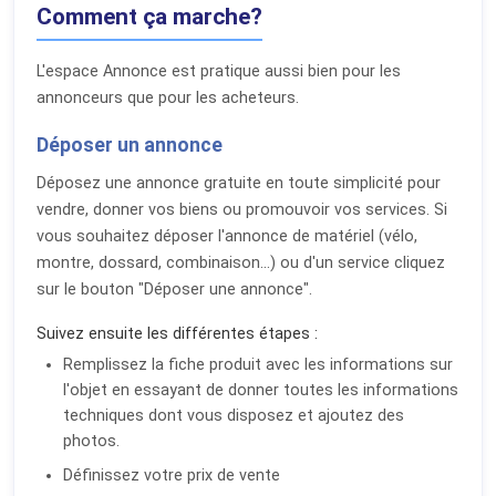
Comment ça marche?
L'espace Annonce est pratique aussi bien pour les
annonceurs que pour les acheteurs.
Déposer un annonce
Déposez une annonce gratuite en toute simplicité pour
vendre, donner vos biens ou promouvoir vos services. Si
vous souhaitez déposer l'annonce de matériel (vélo,
montre, dossard, combinaison...) ou d'un service cliquez
sur le bouton "Déposer une annonce".
Suivez ensuite les différentes étapes :
Remplissez la fiche produit avec les informations sur
l'objet en essayant de donner toutes les informations
techniques dont vous disposez et ajoutez des
photos.
Définissez votre prix de vente