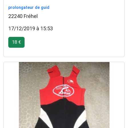
prolongateur de guid
22240 Fréhel
17/12/2019 à 15:53
18 €