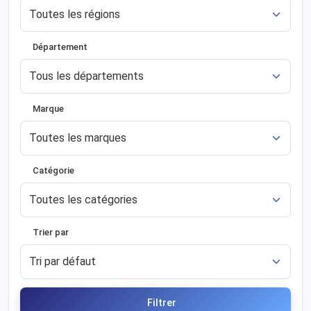
Département
Marque
Catégorie
Trier par
Filtrer