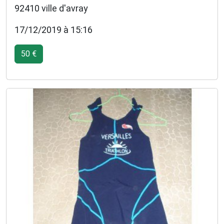
92410 ville d'avray
17/12/2019 à 15:16
50 €