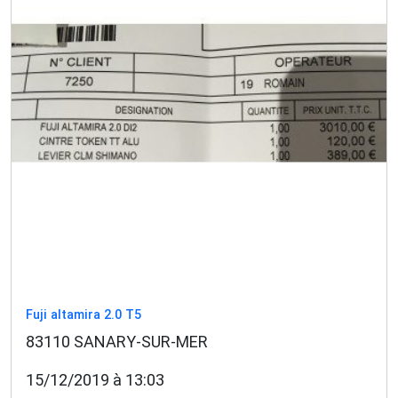
Fuji altamira 2.0 T5
83110 SANARY-SUR-MER
15/12/2019 à 13:03