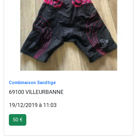
Combinaison Sandtige
69100 VILLEURBANNE
19/12/2019 à 11:03
50 €