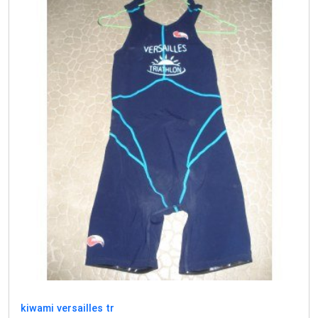
kiwami versailles tr