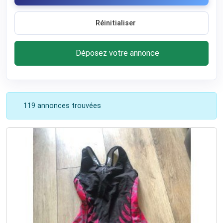
Réinitialiser
Déposez votre annonce
119 annonces trouvées