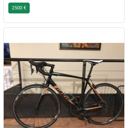
2500 €