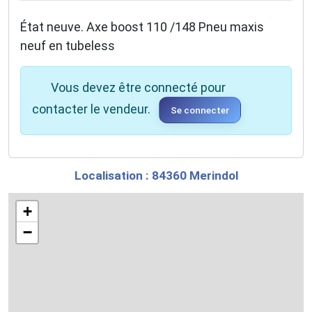
État neuve. Axe boost 110 /148 Pneu maxis
neuf en tubeless
Vous devez être connecté pour
contacter le vendeur.
Se connecter
Localisation : 84360 Merindol
+
−