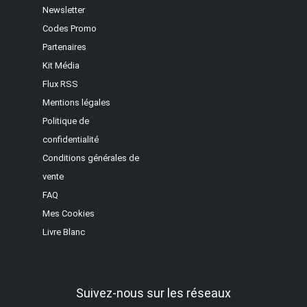
Newsletter
Codes Promo
Partenaires
Kit Média
Flux RSS
Mentions légales
Politique de
confidentialité
Conditions générales de
vente
FAQ
Mes Cookies
Livre Blanc
Suivez-nous sur les réseaux