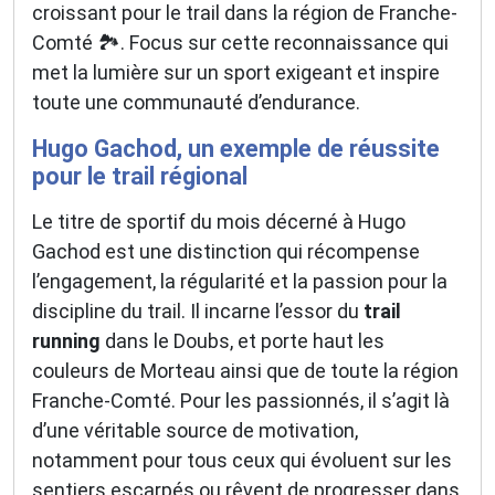
croissant pour le trail dans la région de Franche-
Comté 🏞️. Focus sur cette reconnaissance qui
met la lumière sur un sport exigeant et inspire
toute une communauté d’endurance.
Hugo Gachod, un exemple de réussite
pour le trail régional
Le titre de sportif du mois décerné à Hugo
Gachod est une distinction qui récompense
l’engagement, la régularité et la passion pour la
discipline du trail. Il incarne l’essor du
trail
running
dans le Doubs, et porte haut les
couleurs de Morteau ainsi que de toute la région
Franche-Comté. Pour les passionnés, il s’agit là
d’une véritable source de motivation,
notamment pour tous ceux qui évoluent sur les
sentiers escarpés ou rêvent de progresser dans