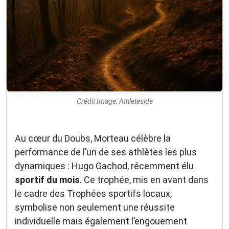
Crédit Image: Athleteside
Au cœur du Doubs, Morteau célèbre la
performance de l’un de ses athlètes les plus
dynamiques : Hugo Gachod, récemment élu
sportif du mois
. Ce trophée, mis en avant dans
le cadre des Trophées sportifs locaux,
symbolise non seulement une réussite
individuelle mais également l’engouement