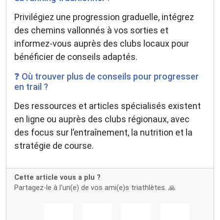
Privilégiez une progression graduelle, intégrez
des chemins vallonnés à vos sorties et
informez-vous auprès des clubs locaux pour
bénéficier de conseils adaptés.
❓ Où trouver plus de conseils pour progresser
en trail ?
Des ressources et articles spécialisés existent
en ligne ou auprès des clubs régionaux, avec
des focus sur l’entraînement, la nutrition et la
stratégie de course.
Cette article vous a plu ?
Partagez-le à l'un(e) de vos ami(e)s triathlètes. 🙏