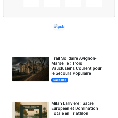
Trail Solidaire Avignon-
Marseille : Trois
Vauclusiens Courent pour
le Secours Populaire
Solidaire
Milan Larivière : Sacre
Européen et Domination
Totale en Triathlon