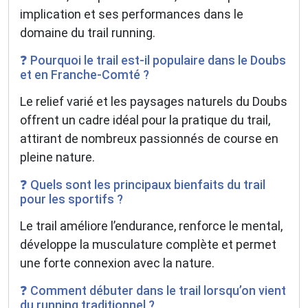
implication et ses performances dans le
domaine du trail running.
❓ Pourquoi le trail est-il populaire dans le Doubs
et en Franche-Comté ?
Le relief varié et les paysages naturels du Doubs
offrent un cadre idéal pour la pratique du trail,
attirant de nombreux passionnés de course en
pleine nature.
❓ Quels sont les principaux bienfaits du trail
pour les sportifs ?
Le trail améliore l’endurance, renforce le mental,
développe la musculature complète et permet
une forte connexion avec la nature.
❓ Comment débuter dans le trail lorsqu’on vient
du running traditionnel ?