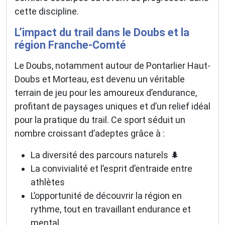
cette discipline.
L’impact du trail dans le Doubs et la
région Franche-Comté
Le Doubs, notamment autour de Pontarlier Haut-
Doubs et Morteau, est devenu un véritable
terrain de jeu pour les amoureux d’endurance,
profitant de paysages uniques et d’un relief idéal
pour la pratique du trail. Ce sport séduit un
nombre croissant d’adeptes grâce à :
La diversité des parcours naturels 🌲
La convivialité et l’esprit d’entraide entre
athlètes
L’opportunité de découvrir la région en
rythme, tout en travaillant endurance et
mental