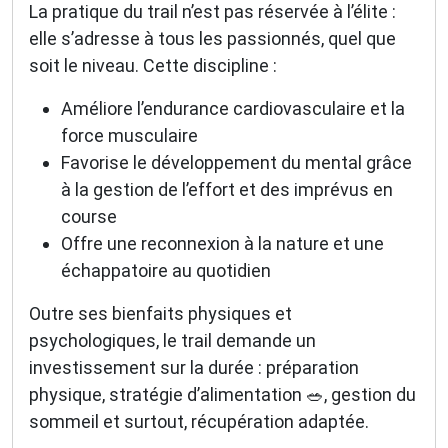
La pratique du trail n’est pas réservée à l’élite :
elle s’adresse à tous les passionnés, quel que
soit le niveau. Cette discipline :
Améliore l’endurance cardiovasculaire et la
force musculaire
Favorise le développement du mental grâce
à la gestion de l’effort et des imprévus en
course
Offre une reconnexion à la nature et une
échappatoire au quotidien
Outre ses bienfaits physiques et
psychologiques, le trail demande un
investissement sur la durée : préparation
physique, stratégie d’alimentation 🥗, gestion du
sommeil et surtout, récupération adaptée.