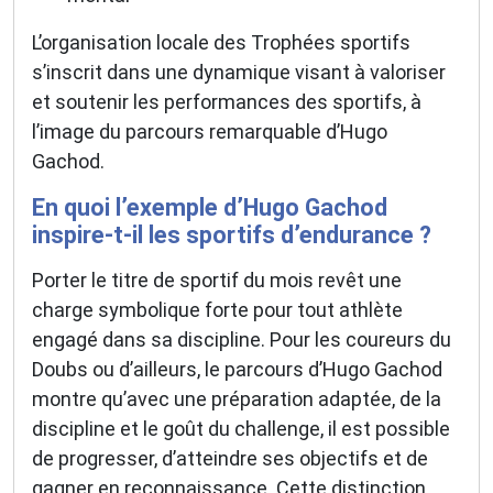
L’organisation locale des Trophées sportifs
s’inscrit dans une dynamique visant à valoriser
et soutenir les performances des sportifs, à
l’image du parcours remarquable d’Hugo
Gachod.
En quoi l’exemple d’Hugo Gachod
inspire-t-il les sportifs d’endurance ?
Porter le titre de sportif du mois revêt une
charge symbolique forte pour tout athlète
engagé dans sa discipline. Pour les coureurs du
Doubs ou d’ailleurs, le parcours d’Hugo Gachod
montre qu’avec une préparation adaptée, de la
discipline et le goût du challenge, il est possible
de progresser, d’atteindre ses objectifs et de
gagner en reconnaissance. Cette distinction