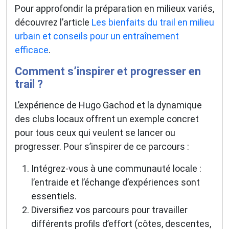
Pour approfondir la préparation en milieux variés,
découvrez l’article
Les bienfaits du trail en milieu
urbain et conseils pour un entraînement
efficace
.
Comment s’inspirer et progresser en
trail ?
L’expérience de Hugo Gachod et la dynamique
des clubs locaux offrent un exemple concret
pour tous ceux qui veulent se lancer ou
progresser. Pour s’inspirer de ce parcours :
Intégrez-vous à une communauté locale :
l’entraide et l’échange d’expériences sont
essentiels.
Diversifiez vos parcours pour travailler
différents profils d’effort (côtes, descentes,