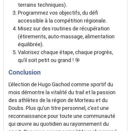
terrains techniques).
Programmez vos objectifs, du défi
accessible à la compétition régionale.
Misez sur des routines de récupération
(étirements, auto-massage, alimentation
équilibrée).
Valorisez chaque étape, chaque progrès,
qu’il soit petit ou grand ! 🎯
Conclusion
L’élection de Hugo Gachod comme sportif du
mois démontre la vitalité du trail et la passion
des athlètes de la région de Morteau et du
Doubs. Plus qu’un titre personnel, c’est une
reconnaissance pour toute une communauté
qui œuvre au quotidien au rayonnement du