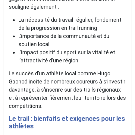
souligne également :
La nécessité du travail régulier, fondement
de la progression en trail running
L’importance de la communauté et du
soutien local
L’impact positif du sport sur la vitalité et
l’attractivité d’une région
Le succès d’un athlète local comme Hugo
Gachod incite de nombreux coureurs à s’investir
davantage, à s’inscrire sur des trails régionaux
et à représenter fièrement leur territoire lors des
compétitions.
Le trail : bienfaits et exigences pour les
athlètes