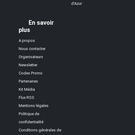
d'Azur
En savoir
plus
A propos
Nous contacter
Organisateurs
Newsletter
Codes Promo
Partenaires
Kit Média
Flux RSS
Mentions légales
Politique de
confidentialité
Conditions générales de