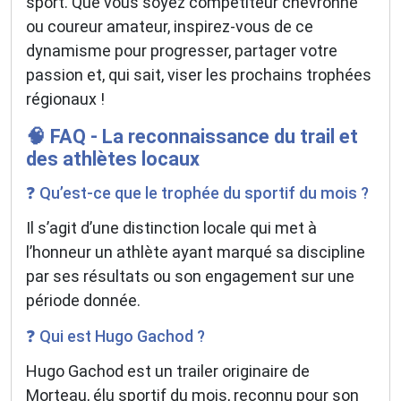
sport. Que vous soyez compétiteur chevronné
ou coureur amateur, inspirez-vous de ce
dynamisme pour progresser, partager votre
passion et, qui sait, viser les prochains trophées
régionaux !
🧠 FAQ - La reconnaissance du trail et
des athlètes locaux
❓ Qu’est-ce que le trophée du sportif du mois ?
Il s’agit d’une distinction locale qui met à
l’honneur un athlète ayant marqué sa discipline
par ses résultats ou son engagement sur une
période donnée.
❓ Qui est Hugo Gachod ?
Hugo Gachod est un trailer originaire de
Morteau, élu sportif du mois, reconnu pour son