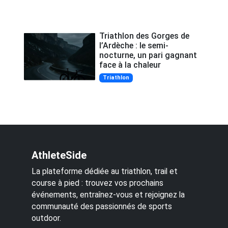
Triathlon des Gorges de
l’Ardèche : le semi-
nocturne, un pari gagnant
face à la chaleur
Triathlon
AthleteSide
La plateforme dédiée au triathlon, trail et
course à pied : trouvez vos prochains
événements, entraînez-vous et rejoignez la
communauté des passionnés de sports
outdoor.