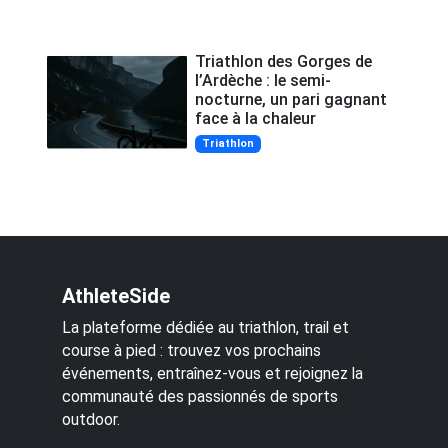
Triathlon des Gorges de
l’Ardèche : le semi-
nocturne, un pari gagnant
face à la chaleur
Triathlon
AthleteSide
La plateforme dédiée au triathlon, trail et
course à pied : trouvez vos prochains
événements, entraînez-vous et rejoignez la
communauté des passionnés de sports
outdoor.