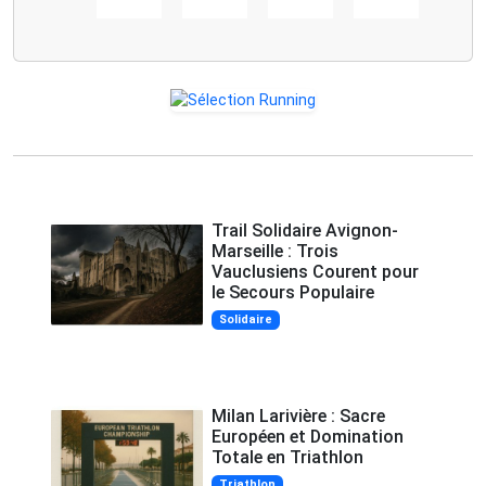
Trail Solidaire Avignon-
Marseille : Trois
Vauclusiens Courent pour
le Secours Populaire
Solidaire
Milan Larivière : Sacre
Européen et Domination
Totale en Triathlon
Triathlon