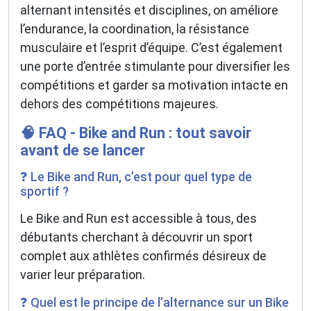
alternant intensités et disciplines, on améliore
l’endurance, la coordination, la résistance
musculaire et l’esprit d’équipe. C’est également
une porte d’entrée stimulante pour diversifier les
compétitions et garder sa motivation intacte en
dehors des compétitions majeures.
🧠 FAQ - Bike and Run : tout savoir
avant de se lancer
❓ Le Bike and Run, c’est pour quel type de
sportif ?
Le Bike and Run est accessible à tous, des
débutants cherchant à découvrir un sport
complet aux athlètes confirmés désireux de
varier leur préparation.
❓ Quel est le principe de l’alternance sur un Bike