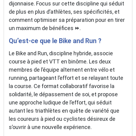
dijonnaise. Focus sur cette discipline qui séduit
de plus en plus d’athlètes, ses spécificités, et
comment optimiser sa préparation pour en tirer
un maximum de bénéfices ⏩.
Qu’est-ce que le Bike and Run ?
Le Bike and Run, discipline hybride, associe
course à pied et VTT en binôme. Les deux
membres de l’équipe alternent entre vélo et
running, partageant l’effort et se relayant toute
la course. Ce format collaboratif favorise la
solidarité, le dépassement de soi, et propose
une approche ludique de l’effort, qui séduit
autant les triathlètes en quête de variété que
les coureurs à pied ou cyclistes désireux de
s’ouvrir à une nouvelle expérience.