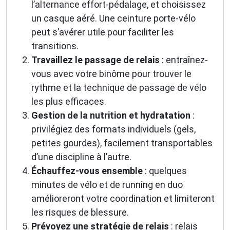
l’alternance effort-pédalage, et choisissez
un casque aéré. Une ceinture porte-vélo
peut s’avérer utile pour faciliter les
transitions.
Travaillez le passage de relais
: entraînez-
vous avec votre binôme pour trouver le
rythme et la technique de passage de vélo
les plus efficaces.
Gestion de la nutrition et hydratation
:
privilégiez des formats individuels (gels,
petites gourdes), facilement transportables
d’une discipline à l’autre.
Échauffez-vous ensemble
: quelques
minutes de vélo et de running en duo
amélioreront votre coordination et limiteront
les risques de blessure.
Prévoyez une stratégie de relais
: relais