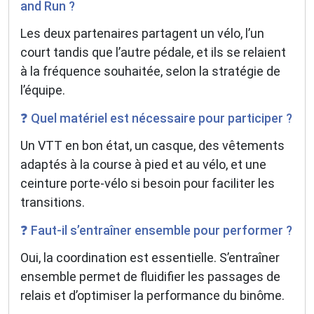
and Run ?
Les deux partenaires partagent un vélo, l’un
court tandis que l’autre pédale, et ils se relaient
à la fréquence souhaitée, selon la stratégie de
l’équipe.
❓ Quel matériel est nécessaire pour participer ?
Un VTT en bon état, un casque, des vêtements
adaptés à la course à pied et au vélo, et une
ceinture porte-vélo si besoin pour faciliter les
transitions.
❓ Faut-il s’entraîner ensemble pour performer ?
Oui, la coordination est essentielle. S’entraîner
ensemble permet de fluidifier les passages de
relais et d’optimiser la performance du binôme.