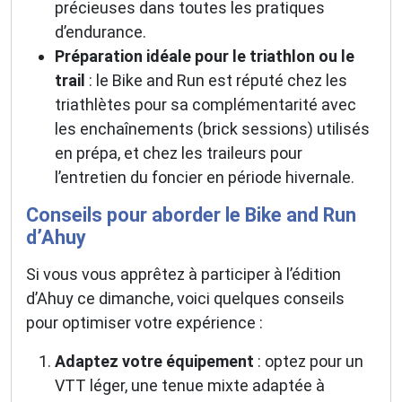
précieuses dans toutes les pratiques
d’endurance.
Préparation idéale pour le triathlon ou le
trail
: le Bike and Run est réputé chez les
triathlètes pour sa complémentarité avec
les enchaînements (brick sessions) utilisés
en prépa, et chez les traileurs pour
l’entretien du foncier en période hivernale.
Conseils pour aborder le Bike and Run
d’Ahuy
Si vous vous apprêtez à participer à l’édition
d’Ahuy ce dimanche, voici quelques conseils
pour optimiser votre expérience :
Adaptez votre équipement
: optez pour un
VTT léger, une tenue mixte adaptée à