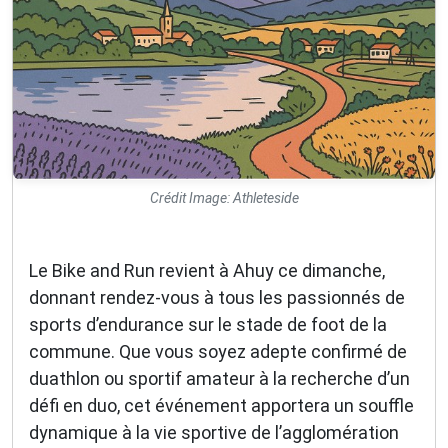
Crédit Image: Athleteside
Le Bike and Run revient à Ahuy ce dimanche,
donnant rendez-vous à tous les passionnés de
sports d’endurance sur le stade de foot de la
commune. Que vous soyez adepte confirmé de
duathlon ou sportif amateur à la recherche d’un
défi en duo, cet événement apportera un souffle
dynamique à la vie sportive de l’agglomération