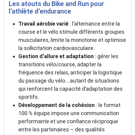
Les atouts du Bike and Run pour
l’athlète d’endurance
Travail aérobie varié
: l’alternance entre la
course et le vélo stimule différents groupes
musculaires, limite la monotonie et optimise
la sollicitation cardiovasculaire.
Gestion d’allure et adaptation
: gérer les
transitions vélo/course, adapter la
fréquence des relais, anticiper la logistique
du passage du vélo… autant de situations
qui renforcent la capacité d’adaptation des
sportifs.
Développement de la cohésion
: le format
100 % équipe impose une communication
performante et une confiance réciproque
entre les partenaires – des qualités