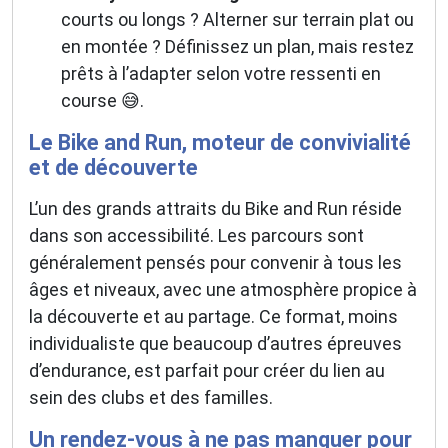
courts ou longs ? Alterner sur terrain plat ou
en montée ? Définissez un plan, mais restez
prêts à l’adapter selon votre ressenti en
course 😅.
Le Bike and Run, moteur de convivialité
et de découverte
L’un des grands attraits du Bike and Run réside
dans son accessibilité. Les parcours sont
généralement pensés pour convenir à tous les
âges et niveaux, avec une atmosphère propice à
la découverte et au partage. Ce format, moins
individualiste que beaucoup d’autres épreuves
d’endurance, est parfait pour créer du lien au
sein des clubs et des familles.
Un rendez-vous à ne pas manquer pour