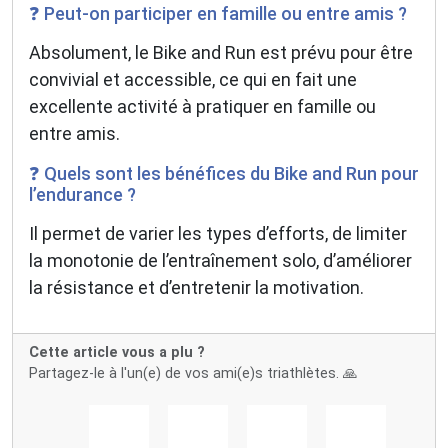
❓ Peut-on participer en famille ou entre amis ?
Absolument, le Bike and Run est prévu pour être
convivial et accessible, ce qui en fait une
excellente activité à pratiquer en famille ou
entre amis.
❓ Quels sont les bénéfices du Bike and Run pour
l’endurance ?
Il permet de varier les types d’efforts, de limiter
la monotonie de l’entraînement solo, d’améliorer
la résistance et d’entretenir la motivation.
Cette article vous a plu ?
Partagez-le à l'un(e) de vos ami(e)s triathlètes. 🙏