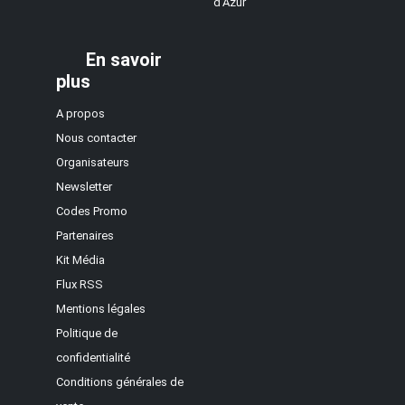
d'Azur
En savoir
plus
A propos
Nous contacter
Organisateurs
Newsletter
Codes Promo
Partenaires
Kit Média
Flux RSS
Mentions légales
Politique de
confidentialité
Conditions générales de