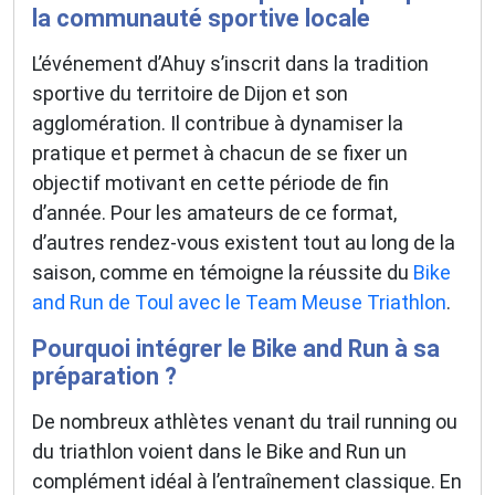
la communauté sportive locale
L’événement d’Ahuy s’inscrit dans la tradition
sportive du territoire de Dijon et son
agglomération. Il contribue à dynamiser la
pratique et permet à chacun de se fixer un
objectif motivant en cette période de fin
d’année. Pour les amateurs de ce format,
d’autres rendez-vous existent tout au long de la
saison, comme en témoigne la réussite du
Bike
and Run de Toul avec le Team Meuse Triathlon
.
Pourquoi intégrer le Bike and Run à sa
préparation ?
De nombreux athlètes venant du trail running ou
du triathlon voient dans le Bike and Run un
complément idéal à l’entraînement classique. En